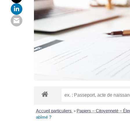
Accueil particuliers
Papiers – Citoyenneté – Éle
>
abîmé ?