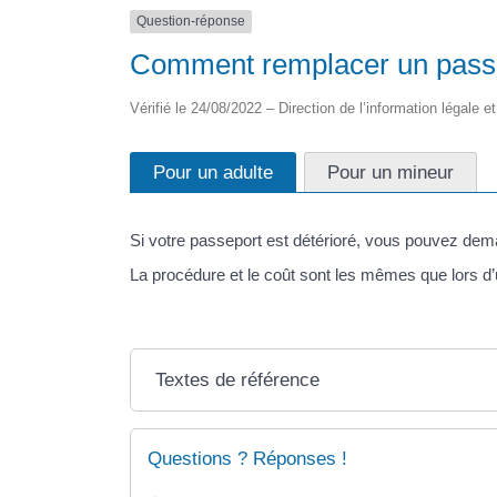
Question-réponse
Comment remplacer un pass
Vérifié le 24/08/2022 – Direction de l’information légale e
Pour un adulte
Pour un mineur
Si votre passeport est détérioré, vous pouvez de
La procédure et le coût sont les mêmes que lors d
Textes de référence
Questions ? Réponses !