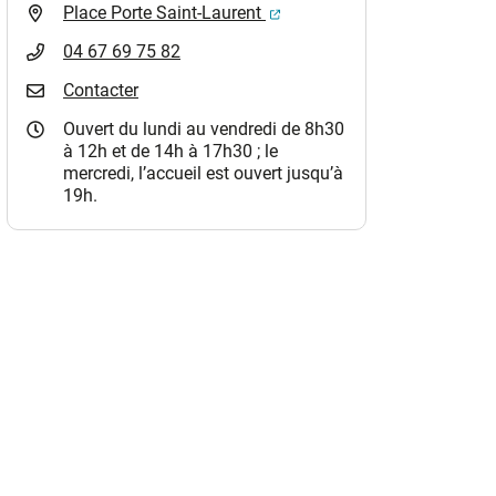
(ouverture dans un nouvel o
Place Porte Saint-Laurent
04 67 69 75 82
Contacter
Ouvert du lundi au vendredi de 8h30
à 12h et de 14h à 17h30 ; le
mercredi, l’accueil est ouvert jusqu’à
19h.