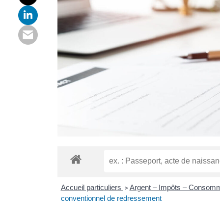
Accueil particuliers
Argent – Impôts – Consom
>
conventionnel de redressement