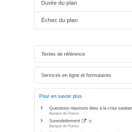
Durée du plan
Échec du plan
Textes de référence
Services en ligne et formulaires
Pour en savoir plus
Questions-réponses liées à la crise sanitai
Banque de France
(ouverture dans un n
Surendettement
Banque de France