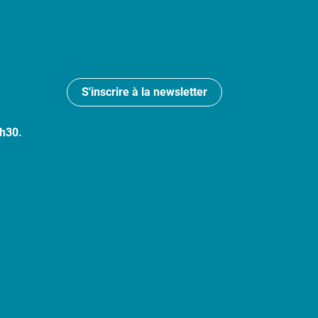
S'inscrire à la newsletter
7h30.