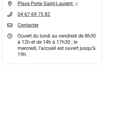
(ouverture dans un nouvel o
Place Porte Saint-Laurent
04 67 69 75 82
Contacter
Ouvert du lundi au vendredi de 8h30
à 12h et de 14h à 17h30 ; le
mercredi, l’accueil est ouvert jusqu’à
19h.