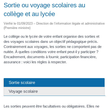
Sortie ou voyage scolaires au
collège et au lycée
Vérifié le 01/09/2023 – Direction de l’information légale et administrative
(Première ministre)
Le collège ou le lycée de votre enfant organise des sorties et
des voyages scolaires dans un objectif pédagogique précis.
Contrairement aux voyages, les sorties ne comportent pas de
nuitée. À quelles conditions votre enfant peut-il y participer ?
Encadrement, documents à fournir, participation financière,
assurance : voici les règles à respecter.
Sortie scolaire
Voyage scolaire
Les sorties peuvent être facultatives ou obligatoires. Elles ne