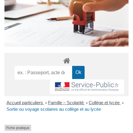
Accueil particuliers
Famille – Scolarité
Collège et lycée
>
>
>
Sortie ou voyage scolaires au collège et au lycée
Fiche pratique