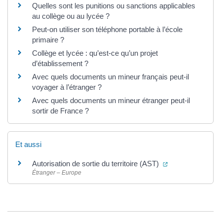
Quelles sont les punitions ou sanctions applicables
au collège ou au lycée ?
Peut-on utiliser son téléphone portable à l’école
primaire ?
Collège et lycée : qu’est-ce qu’un projet
d’établissement ?
Avec quels documents un mineur français peut-il
voyager à l’étranger ?
Avec quels documents un mineur étranger peut-il
sortir de France ?
Et aussi
(ouverture dans 
Autorisation de sortie du territoire (AST)
Étranger – Europe