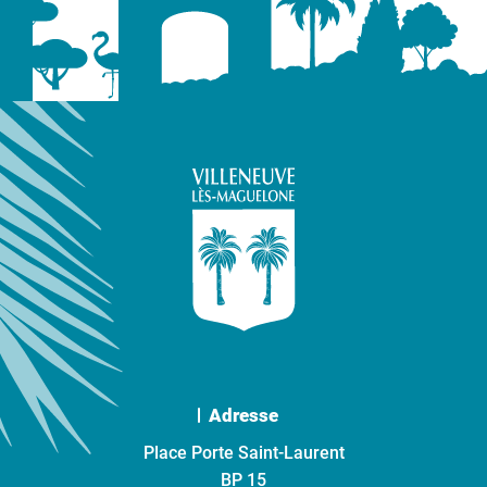
Adresse
Place Porte Saint-Laurent
BP 15