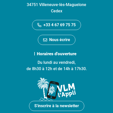
34751 Villeneuve-lès-Maguelone
Cedex
+33 4 67 69 75 75
Nous écrire
Horaires d'ouverture
Du lundi au vendredi,
de 8h30 à 12h et de 14h à 17h30.
S'inscrire à la newsletter