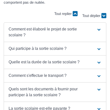
comportent pas de nuitée.
Tout replier
Tout déplier
Comment est élaboré le projet de sortie
scolaire ?
Qui participe à la sortie scolaire ?
Quelle est la durée de la sortie scolaire ?
Comment s'effectue le transport ?
Quels sont les documents à fournir pour
participer à la sortie scolaire ?
La sortie scolaire est-elle payante ?