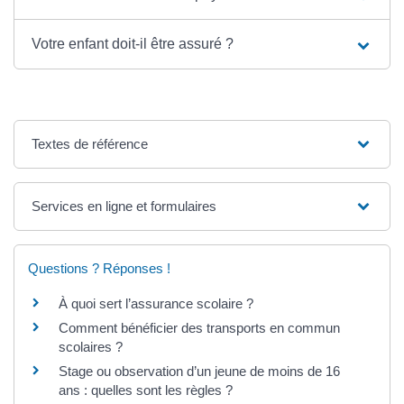
Votre enfant doit-il être assuré ?
Textes de référence
Services en ligne et formulaires
Questions ? Réponses !
À quoi sert l’assurance scolaire ?
Comment bénéficier des transports en commun
scolaires ?
Stage ou observation d’un jeune de moins de 16
ans : quelles sont les règles ?