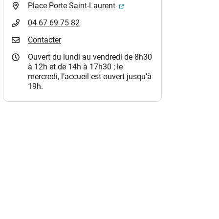
(ouverture dans un nouvel o
Place Porte Saint-Laurent
04 67 69 75 82
Contacter
Ouvert du lundi au vendredi de 8h30
à 12h et de 14h à 17h30 ; le
mercredi, l’accueil est ouvert jusqu’à
19h.