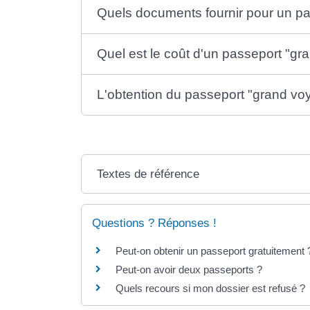
Quels documents fournir pour un p
Quel est le coût d'un passeport "gr
L'obtention du passeport "grand vo
Textes de référence
Questions ? Réponses !
Peut-on obtenir un passeport gratuitement 
Peut-on avoir deux passeports ?
Quels recours si mon dossier est refusé ?