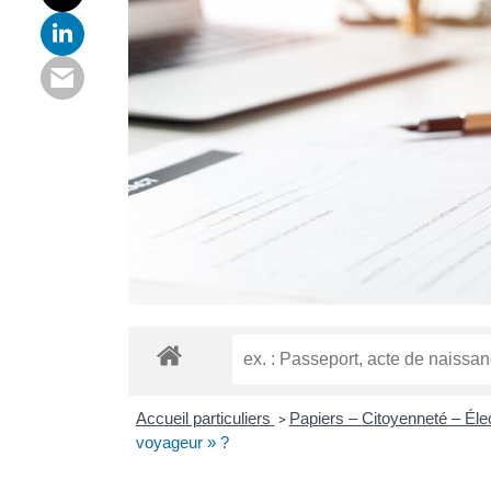
Accueil particuliers
Papiers – Citoyenneté – Éle
>
voyageur » ?