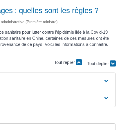
ges : quelles sont les règles ?
t administrative (Première ministre)
 sanitaire pour lutter contre l’épidémie liée à la Covid-19
tuation sanitaire en Chine, certaines de ces mesures ont été
rovenance de ce pays. Voici les informations à connaître.
Tout replier
Tout déplier