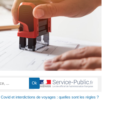
Covid et interdictions de voyages : quelles sont les règles ?