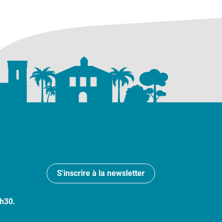
S'inscrire à la newsletter
7h30.