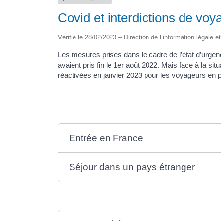
Covid et interdictions de voya
Vérifié le 28/02/2023 – Direction de l’information légale e
Les mesures prises dans le cadre de l’état d’urgence
avaient pris fin le 1er août 2022. Mais face à la si
réactivées en janvier 2023 pour les voyageurs en p
Entrée en France
Séjour dans un pays étranger