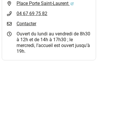
(ouverture dans un nouvel o
Place Porte Saint-Laurent
04 67 69 75 82
Contacter
Ouvert du lundi au vendredi de 8h30
à 12h et de 14h à 17h30 ; le
mercredi, l’accueil est ouvert jusqu’à
19h.