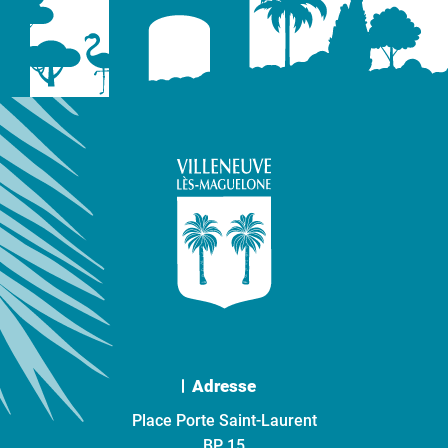
Adresse
Place Porte Saint-Laurent
BP 15