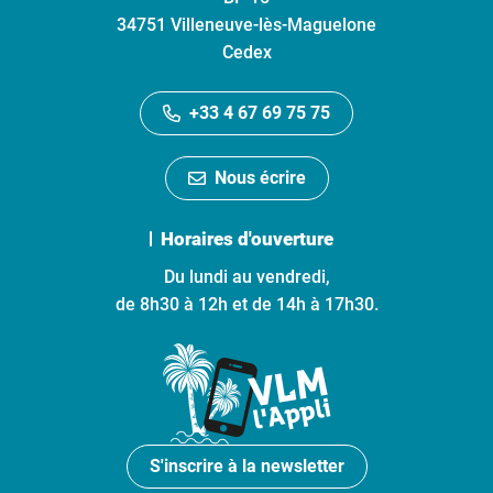
34751 Villeneuve-lès-Maguelone
Cedex
+33 4 67 69 75 75
Nous écrire
Horaires d'ouverture
Du lundi au vendredi,
de 8h30 à 12h et de 14h à 17h30.
S'inscrire à la newsletter