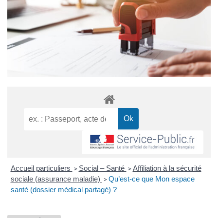
Accueil particuliers
Social – Santé
Affiliation à la sécurité
>
>
sociale (assurance maladie)
Qu’est-ce que Mon espace
>
santé (dossier médical partagé) ?