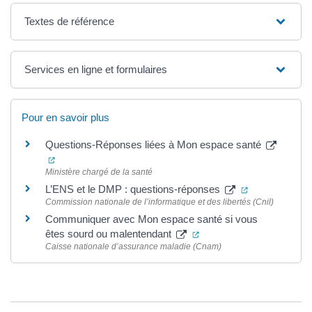
Textes de référence
Services en ligne et formulaires
Pour en savoir plus
Questions-Réponses liées à Mon espace santé
(ouverture dans un nouvel onglet)
Ministère chargé de la santé
(ouverture dan
L’ENS et le DMP : questions-réponses
Commission nationale de l’informatique et des libertés (Cnil)
Communiquer avec Mon espace santé si vous
(ouverture dans un nouve
êtes sourd ou malentendant
Caisse nationale d’assurance maladie (Cnam)