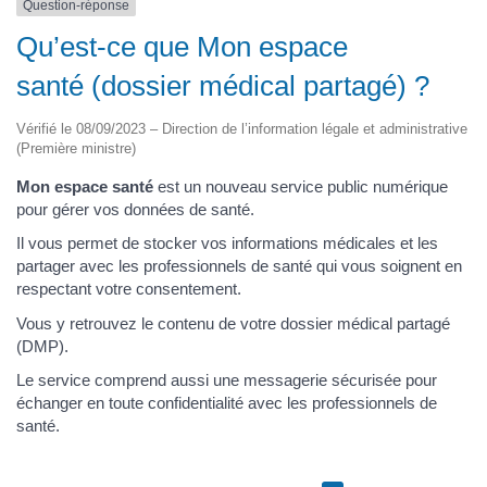
Question-réponse
Qu’est-ce que Mon espace
santé (dossier médical partagé) ?
Vérifié le 08/09/2023 – Direction de l’information légale et administrative
(Première ministre)
Mon espace santé
est un nouveau service public numérique
pour gérer vos données de santé.
Il vous permet de stocker vos informations médicales et les
partager avec les professionnels de santé qui vous soignent en
respectant votre consentement.
Vous y retrouvez le contenu de votre dossier médical partagé
(DMP).
Le service comprend aussi une messagerie sécurisée pour
échanger en toute confidentialité avec les professionnels de
santé.