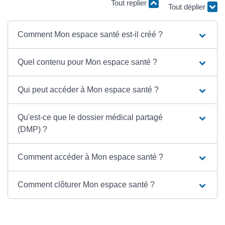
Tout replier
Tout déplier
Comment Mon espace santé est-il créé ?
Quel contenu pour Mon espace santé ?
Qui peut accéder à Mon espace santé ?
Qu'est-ce que le dossier médical partagé
(DMP) ?
Comment accéder à Mon espace santé ?
Comment clôturer Mon espace santé ?