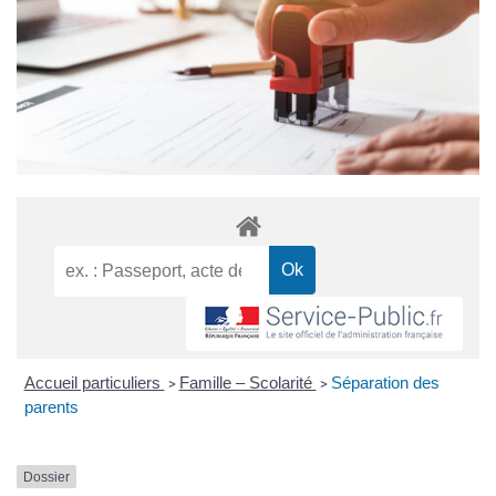
Accueil particuliers
Famille – Scolarité
Séparation des
>
>
parents
Dossier