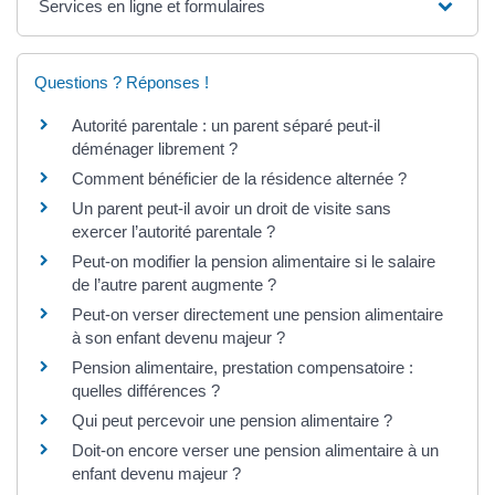
Services en ligne et formulaires
Questions ? Réponses !
Autorité parentale : un parent séparé peut-il
déménager librement ?
Comment bénéficier de la résidence alternée ?
Un parent peut-il avoir un droit de visite sans
exercer l’autorité parentale ?
Peut-on modifier la pension alimentaire si le salaire
de l’autre parent augmente ?
Peut-on verser directement une pension alimentaire
à son enfant devenu majeur ?
Pension alimentaire, prestation compensatoire :
quelles différences ?
Qui peut percevoir une pension alimentaire ?
Doit-on encore verser une pension alimentaire à un
enfant devenu majeur ?