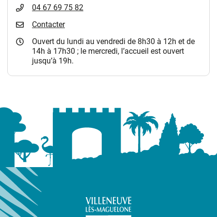
04 67 69 75 82
Contacter
Ouvert du lundi au vendredi de 8h30 à 12h et de
14h à 17h30 ; le mercredi, l’accueil est ouvert
jusqu’à 19h.