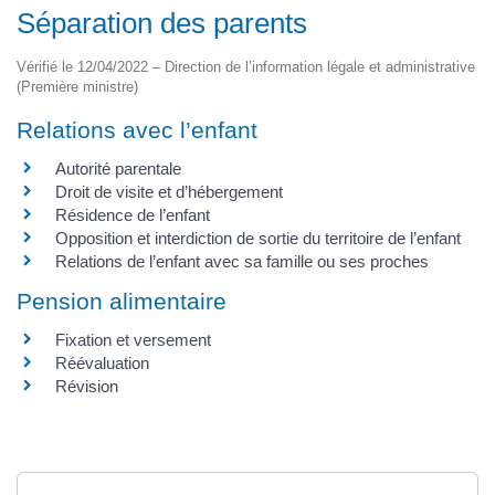
Séparation des parents
Vérifié le 12/04/2022 – Direction de l’information légale et administrative
(Première ministre)
Relations avec l’enfant
Autorité parentale
Droit de visite et d’hébergement
Résidence de l’enfant
Opposition et interdiction de sortie du territoire de l’enfant
Relations de l’enfant avec sa famille ou ses proches
Pension alimentaire
Fixation et versement
Réévaluation
Révision