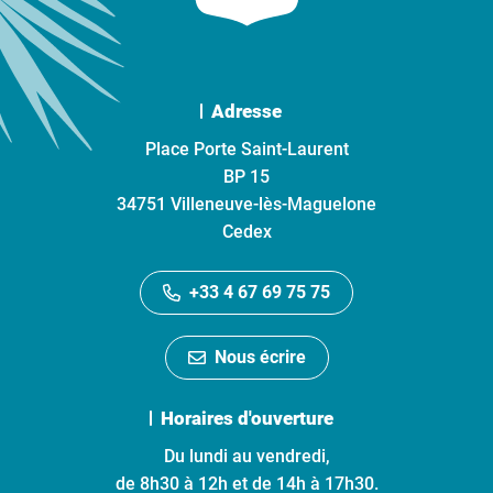
Adresse
Place Porte Saint-Laurent
BP 15
34751 Villeneuve-lès-Maguelone
Cedex
+33 4 67 69 75 75
Nous écrire
Horaires d'ouverture
Du lundi au vendredi,
de 8h30 à 12h et de 14h à 17h30.