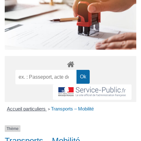
Accueil particuliers
Transports – Mobilité
>
Thème
Transports – Mobilité