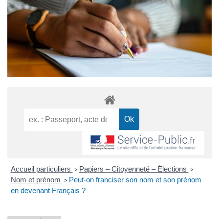
Accueil particuliers
Papiers – Citoyenneté – Élections
>
>
Nom et prénom
Peut-on franciser son nom et son prénom
>
en devenant Français ?