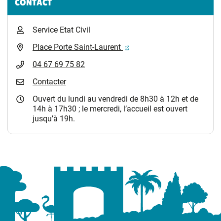
CONTACT
Service Etat Civil
(ouverture dans un nouvel 
Place Porte Saint-Laurent
04 67 69 75 82
Contacter
Ouvert du lundi au vendredi de 8h30 à 12h et de
14h à 17h30 ; le mercredi, l’accueil est ouvert
jusqu’à 19h.