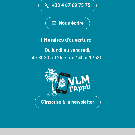
+33 4 67 69 75 75
Nous écrire
Horaires d'ouverture
Du lundi au vendredi,
de 8h30 à 12h et de 14h à 17h30.
S'inscrire à la newsletter