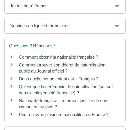
Textes de référence
Services en ligne et formulaires
Questions ? Réponses !
Comment obtenir la nationalité française ?
Comment trouver son décret de naturalisation
publié au Journal officiel ?
Dans quels cas un enfant est-il Français ?
Qu’est-que la cérémonie de naturalisation (accueil
dans la citoyenneté française) ?
Nationalité française : comment justifier de son
niveau en français ?
Peut-on avoir plusieurs nationalités en France ?