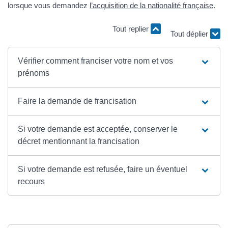
lorsque vous demandez
l’acquisition de la nationalité française
.
Tout replier
Tout déplier
Vérifier comment franciser votre nom et vos
prénoms
Faire la demande de francisation
Si votre demande est acceptée, conserver le
décret mentionnant la francisation
Si votre demande est refusée, faire un éventuel
recours