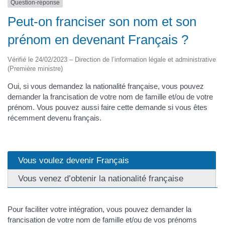
Question-réponse
Peut-on franciser son nom et son
prénom en devenant Français ?
Vérifié le 24/02/2023 – Direction de l’information légale et administrative
(Première ministre)
Oui, si vous demandez la nationalité française, vous pouvez
demander la francisation de votre nom de famille et/ou de votre
prénom. Vous pouvez aussi faire cette demande si vous êtes
récemment devenu français.
Vous voulez devenir Français
Vous venez d’obtenir la nationalité française
Pour faciliter votre intégration, vous pouvez demander la
francisation de votre nom de famille et/ou de vos prénoms