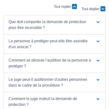
Tout replier
Tout déplier
Que doit comporter la demande de protection
pour être recevable ?
La personne à protéger peut-elle être assistée
d'un avocat ?
Comment se déroule l'audition de la personne à
protéger ?
Le juge peut-il auditionner d'autres personnes
dans le cadre de la procédure ?
Comment le juge instruit la demande de
protection ?