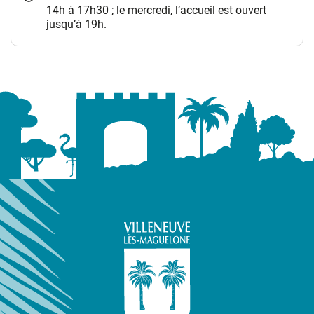
14h à 17h30 ; le mercredi, l’accueil est ouvert
jusqu’à 19h.