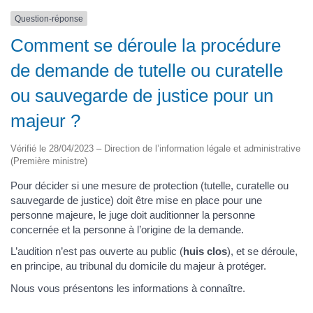
Question-réponse
Comment se déroule la procédure
de demande de tutelle ou curatelle
ou sauvegarde de justice pour un
majeur ?
Vérifié le 28/04/2023 – Direction de l’information légale et administrative
(Première ministre)
Pour décider si une mesure de protection (tutelle, curatelle ou
sauvegarde de justice) doit être mise en place pour une
personne majeure, le juge doit auditionner la personne
concernée et la personne à l’origine de la demande.
L’audition n’est pas ouverte au public (
huis clos
), et se déroule,
en principe, au tribunal du domicile du majeur à protéger.
Nous vous présentons les informations à connaître.