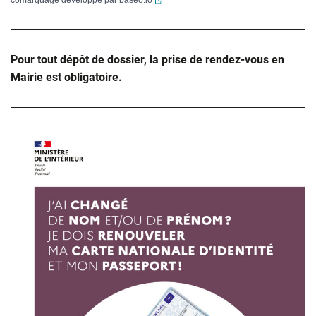
comarquage developpé par
baseo.io
Pour tout dépôt de dossier, la prise de rendez-vous en
Mairie est obligatoire.