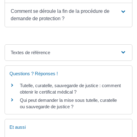
Comment se déroule la fin de la procédure de
demande de protection ?
Textes de référence
Questions ? Réponses !
Tutelle, curatelle, sauvegarde de justice : comment
obtenir le certificat médical ?
Qui peut demander la mise sous tutelle, curatelle
ou sauvegarde de justice ?
Et aussi