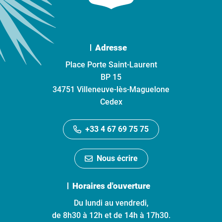
Adresse
Place Porte Saint-Laurent
BP 15
34751 Villeneuve-lès-Maguelone
Cedex
+33 4 67 69 75 75
Nous écrire
Horaires d'ouverture
Du lundi au vendredi,
de 8h30 à 12h et de 14h à 17h30.