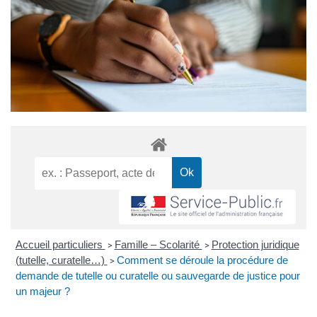
Accueil particuliers
Famille – Scolarité
Protection juridique
>
>
(tutelle, curatelle…)
Comment se déroule la procédure de
>
demande de tutelle ou curatelle ou sauvegarde de justice pour
un majeur ?