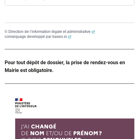
(ouverture dans un nouvel
©
Direction de l’information légale et administrative
(ouverture dans un nouvel onglet)
comarquage developpé par
baseo.io
Pour tout dépôt de dossier, la prise de rendez-vous en
Mairie est obligatoire.