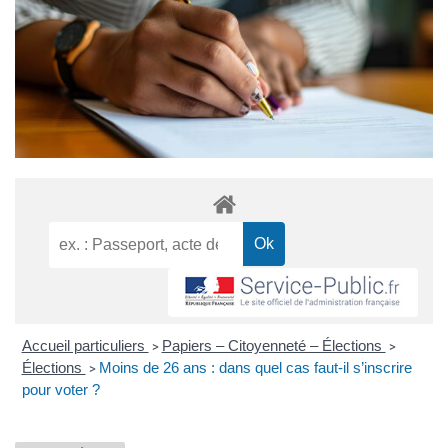
Accueil particuliers
Papiers – Citoyenneté – Élections
>
>
Élections
Moins de 26 ans : dans quel cas faut-il s’inscrire
>
pour voter ?