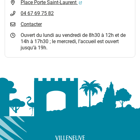
(ouverture dans un nouvel 
Place Porte Saint-Laurent
04 67 69 75 82
Contacter
Ouvert du lundi au vendredi de 8h30 à 12h et de
14h à 17h30 ; le mercredi, l’accueil est ouvert
jusqu’à 19h.