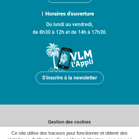
Horaires d'ouverture
Du lundi au vendredi,
de 8h30 à 12h et de 14h à 17h30.
S'inscrire à la newsletter
Gestion des cookies
Ce site utilise des traceurs pour fonctionner et obtenir des
Plan du site