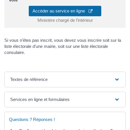
(ouverture dans u
Accéder au service en ligne
Ministère chargé de l’intérieur
Si vous n’êtes pas inscrit, vous devez vous inscrire soit sur la
liste électorale d’une mairie, soit sur une liste électorale
consulaire.
Textes de référence
Services en ligne et formulaires
Questions ? Réponses !