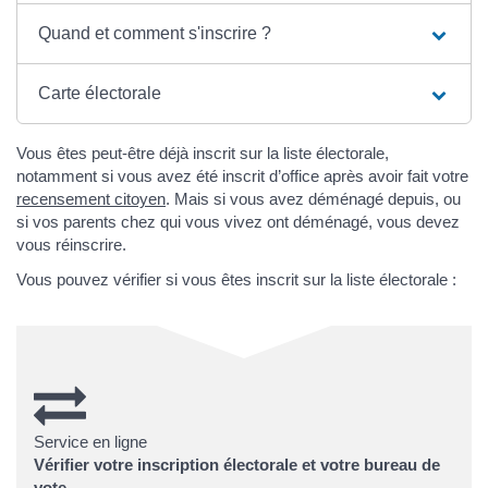
Quand et comment s'inscrire ?
Carte électorale
Vous êtes peut-être déjà inscrit sur la liste électorale,
notamment si vous avez été inscrit d’office après avoir fait votre
recensement citoyen
. Mais si vous avez déménagé depuis, ou
si vos parents chez qui vous vivez ont déménagé, vous devez
vous réinscrire.
Vous pouvez vérifier si vous êtes inscrit sur la liste électorale :
Service en ligne
Vérifier votre inscription électorale et votre bureau de
vote