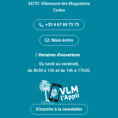
34751 Villeneuve-lès-Maguelone
Cedex
+33 4 67 69 75 75
Nous écrire
Horaires d'ouverture
Du lundi au vendredi,
de 8h30 à 12h et de 14h à 17h30.
S'inscrire à la newsletter