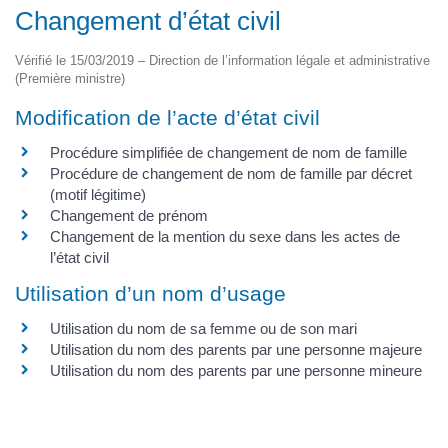
Changement d’état civil
Vérifié le 15/03/2019 – Direction de l’information légale et administrative
(Première ministre)
Modification de l’acte d’état civil
Procédure simplifiée de changement de nom de famille
Procédure de changement de nom de famille par décret
(motif légitime)
Changement de prénom
Changement de la mention du sexe dans les actes de
l’état civil
Utilisation d’un nom d’usage
Utilisation du nom de sa femme ou de son mari
Utilisation du nom des parents par une personne majeure
Utilisation du nom des parents par une personne mineure