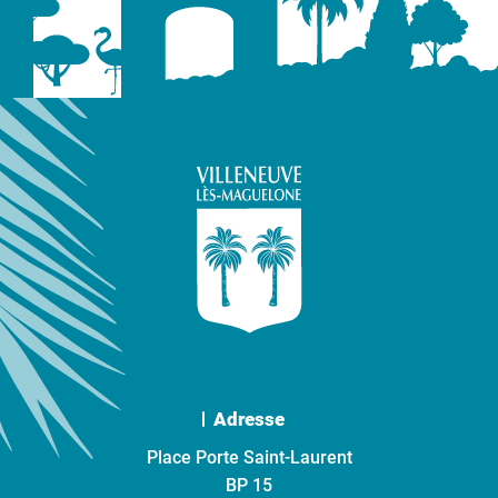
Adresse
Place Porte Saint-Laurent
BP 15