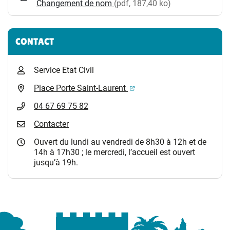
Changement de nom
(pdf, 187,40 ko)
CONTACT
Service Etat Civil
(ouverture dans un nouvel 
Place Porte Saint-Laurent
04 67 69 75 82
Contacter
Ouvert du lundi au vendredi de 8h30 à 12h et de
14h à 17h30 ; le mercredi, l’accueil est ouvert
jusqu’à 19h.