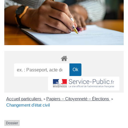
Accueil particuliers
Papiers – Citoyenneté – Élections
>
>
Changement d’état civil
Dossier