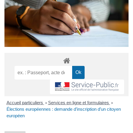
Accueil particuliers
Services en ligne et formulaires
>
>
Élections européennes : demande d’inscription d’un citoyen
européen