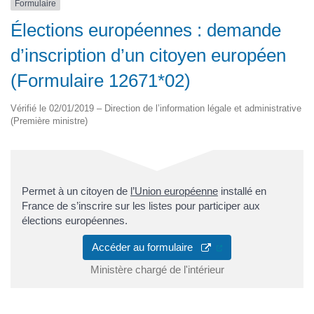
Formulaire
Élections européennes : demande
d’inscription d’un citoyen européen
(Formulaire 12671*02)
Vérifié le 02/01/2019 – Direction de l’information légale et administrative
(Première ministre)
Permet à un citoyen de
l’Union européenne
installé en
France de s’inscrire sur les listes pour participer aux
élections européennes.
(ouverture dans un 
Accéder au formulaire
Ministère chargé de l'intérieur