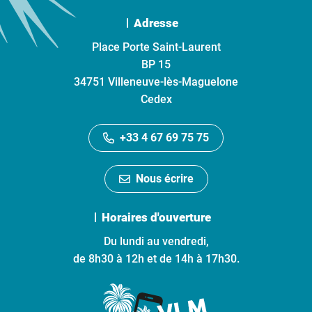
Adresse
Place Porte Saint-Laurent
BP 15
34751 Villeneuve-lès-Maguelone
Cedex
+33 4 67 69 75 75
Nous écrire
Horaires d'ouverture
Du lundi au vendredi,
de 8h30 à 12h et de 14h à 17h30.