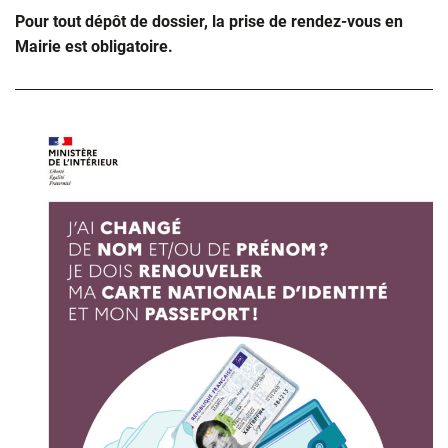
Pour tout dépôt de dossier, la prise de rendez-vous en
Mairie est obligatoire.