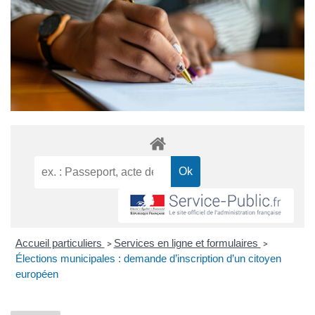
Accueil particuliers
Services en ligne et formulaires
>
>
Élections municipales : demande d’inscription d’un citoyen
européen