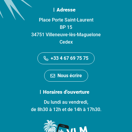
Adresse
Place Porte Saint-Laurent
BP 15
34751 Villeneuve-lès-Maguelone
Cedex
+33 4 67 69 75 75
Nous écrire
Horaires d'ouverture
Du lundi au vendredi,
de 8h30 à 12h et de 14h à 17h30.