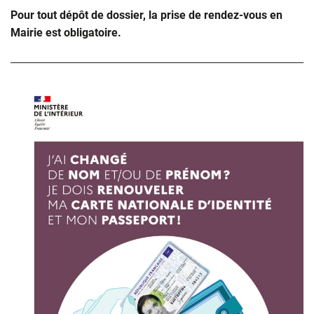
Pour tout dépôt de dossier, la prise de rendez-vous en
Mairie est obligatoire.