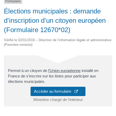
Formulaire
Élections municipales : demande
d’inscription d’un citoyen européen
(Formulaire 12670*02)
Vérifié le 02/01/2019 – Direction de l’information légale et administrative
(Première ministre)
Permet à un citoyen de
l’Union européenne
installé en
France de s’inscrire sur les listes pour participer aux
élections municipales.
(ouverture dans un 
Accéder au formulaire
Ministère chargé de l'intérieur