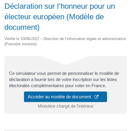
Déclaration sur l’honneur pour un
électeur européen (Modèle de
document)
Vérifié le 10/06/2022 – Direction de l’information légale et administrative
(Première ministre)
Ce simulateur vous permet de personnaliser le modèle de
déclaration à fournir lors de votre inscription sur les listes
électorales complémentaires pour voter en France.
(ouverture dan
Accéder au modèle de document
Ministère chargé de l'intérieur