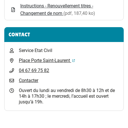
Instructions - Renouvellement titres -
Changement de nom
(pdf, 187,40 ko)
CONTACT
Service Etat Civil
(ouverture dans un nouvel 
Place Porte Saint-Laurent
04 67 69 75 82
Contacter
Ouvert du lundi au vendredi de 8h30 à 12h et de
14h à 17h30 ; le mercredi, l’accueil est ouvert
jusqu’à 19h.