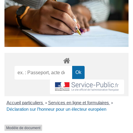
Accueil particuliers
Services en ligne et formulaires
>
>
Déclaration sur l’honneur pour un électeur européen
Modèle de document