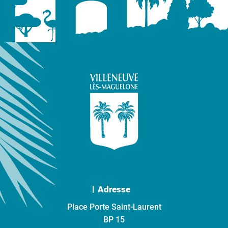
Adresse
Place Porte Saint-Laurent
BP 15