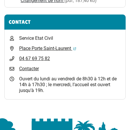
Changement de nom
(pdf, 187,40 ko)
CONTACT
Service Etat Civil
(ouverture dans un nouvel 
Place Porte Saint-Laurent
04 67 69 75 82
Contacter
Ouvert du lundi au vendredi de 8h30 à 12h et de
14h à 17h30 ; le mercredi, l’accueil est ouvert
jusqu’à 19h.