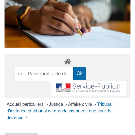
Accueil particuliers
Justice
Affaire civile
Tribunal
>
>
>
d’instance et tribunal de grande instance : que sont-ils
devenus ?