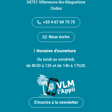
34751 Villeneuve-lès-Maguelone
Cedex
+33 4 67 69 75 75
Nous écrire
Horaires d'ouverture
Du lundi au vendredi,
de 8h30 à 12h et de 14h à 17h30.
S'inscrire à la newsletter