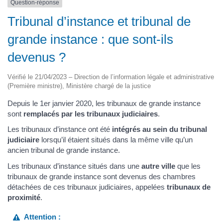
Question-réponse
Tribunal d’instance et tribunal de
grande instance : que sont-ils
devenus ?
Vérifié le 21/04/2023 – Direction de l’information légale et administrative
(Première ministre), Ministère chargé de la justice
Depuis le 1er janvier 2020, les tribunaux de grande instance
sont
remplacés par les tribunaux judiciaires
.
Les tribunaux d’instance ont été
intégrés au sein du tribunal
judiciaire
lorsqu’il étaient situés dans la même ville qu’un
ancien tribunal de grande instance.
Les tribunaux d’instance situés dans une
autre ville
que les
tribunaux de grande instance sont devenus des chambres
détachées de ces tribunaux judiciaires, appelées
tribunaux de
proximité
.
Attention :