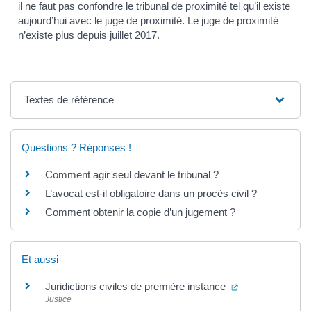
il ne faut pas confondre le tribunal de proximité tel qu’il existe
aujourd’hui avec le juge de proximité. Le juge de proximité
n’existe plus depuis juillet 2017.
Textes de référence
Questions ? Réponses !
Comment agir seul devant le tribunal ?
L’avocat est-il obligatoire dans un procès civil ?
Comment obtenir la copie d’un jugement ?
Et aussi
(ouverture dans 
Juridictions civiles de première instance
Justice