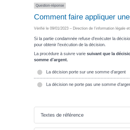
Question-réponse
Comment faire appliquer une 
Vérifié le 09/01/2023 – Direction de l’information légale e
Si la partie condamnée refuse d’exécuter la décisi
pour obtenir l’exécution de la décision.
La procédure à suivre varie
suivant que la décis
somme d’argent.
La décision porte sur une somme d’argent
La décision ne porte pas une somme d’arge
Textes de référence