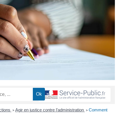
ctions
Agir en justice contre l’administration
Comment
>
>