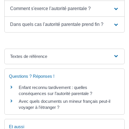
Comment s'exerce l'autorité parentale ?
Dans quels cas l'autorité parentale prend fin ?
Textes de référence
Questions ? Réponses !
Enfant reconnu tardivement : quelles
conséquences sur l’autorité parentale ?
Avec quels documents un mineur français peut-il
voyager à l’étranger ?
Et aussi