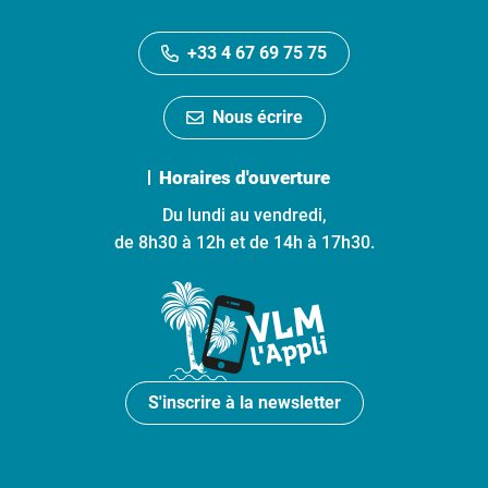
+33 4 67 69 75 75
Nous écrire
Horaires d'ouverture
Du lundi au vendredi,
de 8h30 à 12h et de 14h à 17h30.
S'inscrire à la newsletter