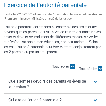
Exercice de l’autorité parentale
Vérifié le 22/02/2022 – Direction de l’information légale et administrative
(Première ministre), Ministère chargé de la justice
L’autorité parentale correspond à l’ensemble des droits et des
devoirs que les parents ont vis-à-vis de leur enfant mineur. Ces
droits et devoirs se traduisent de différentes manières : veiller
sur l’enfant, sa santé, son éducation, son patrimoine,… Selon
les cas, l’autorité parentale peut être exercée conjointement par
les 2 parents ou par un seul parent.
Tout replier
Tout déplier
Quels sont les devoirs des parents vis-à-vis de
leur enfant ?
Qui exerce l'autorité parentale ?