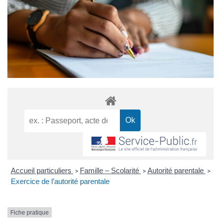
Accueil particuliers
Famille – Scolarité
Autorité parentale
>
>
>
Exercice de l’autorité parentale
Fiche pratique