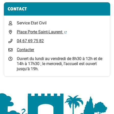
CONTACT
Service Etat Civil
(ouverture dans un nouvel 
Place Porte Saint-Laurent
04 67 69 75 82
Contacter
Ouvert du lundi au vendredi de 8h30 à 12h et de
14h à 17h30 ; le mercredi, l’accueil est ouvert
jusqu’à 19h.