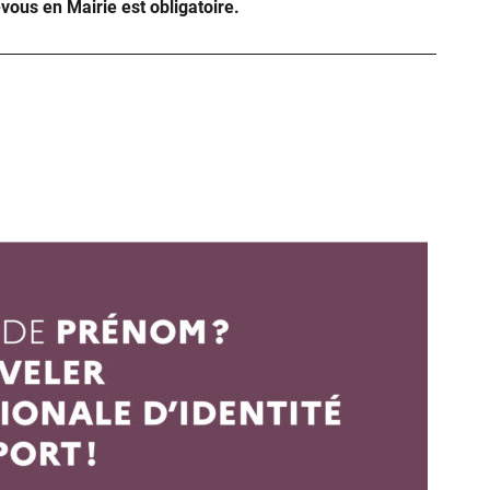
-vous en Mairie est obligatoire.