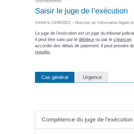
Saisir le juge de l’exécution
Vérifié le 03/08/2021 – Direction de l’information légale e
Le juge de l’exécution est un juge du tribunal judiciair
Il peut être saisi par le
débiteur
ou par le
créancier
.
accorder des délais de paiement. Il peut prendre 
requête
.
Cas général
Urgence
Compétence du juge de l'exécution