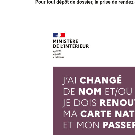
Pour tout dépôt de dossier, la prise de rendez