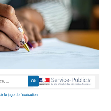
ir le juge de l’exécution