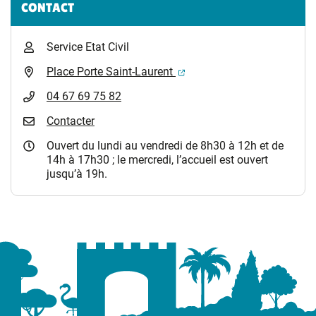
CONTACT
Service Etat Civil
(ouverture dans un nouvel 
Place Porte Saint-Laurent
04 67 69 75 82
Contacter
Ouvert du lundi au vendredi de 8h30 à 12h et de
14h à 17h30 ; le mercredi, l’accueil est ouvert
jusqu’à 19h.