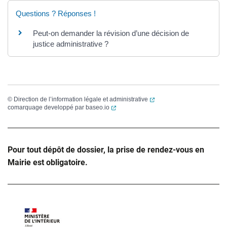
Questions ? Réponses !
Peut-on demander la révision d’une décision de
justice administrative ?
(ouverture dans un nouvel
©
Direction de l’information légale et administrative
(ouverture dans un nouvel onglet)
comarquage developpé par
baseo.io
Pour tout dépôt de dossier, la prise de rendez-vous en
Mairie est obligatoire.