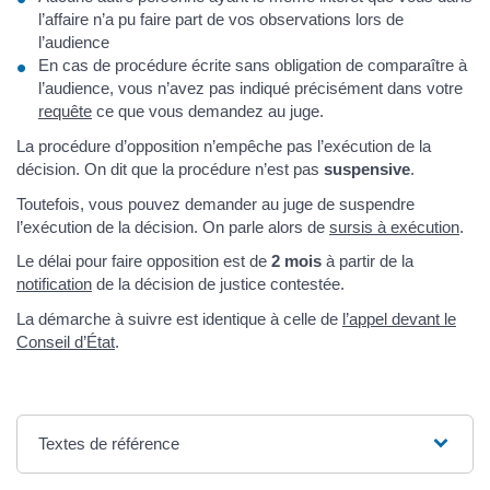
l’affaire n’a pu faire part de vos observations lors de
l’audience
En cas de procédure écrite sans obligation de comparaître à
l’audience, vous n’avez pas indiqué précisément dans votre
requête
ce que vous demandez au juge.
La procédure d’opposition n’empêche pas l’exécution de la
décision. On dit que la procédure n’est pas
suspensive
.
Toutefois, vous pouvez demander au juge de suspendre
l’exécution de la décision. On parle alors de
sursis à exécution
.
Le délai pour faire opposition est de
2 mois
à partir de la
notification
de la décision de justice contestée.
La démarche à suivre est identique à celle de
l’appel devant le
Conseil d’État
.
Textes de référence