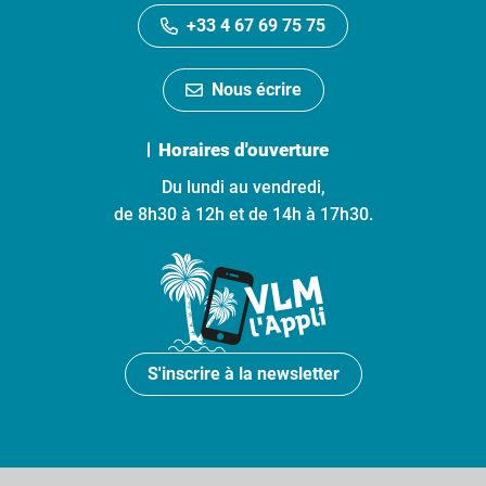
+33 4 67 69 75 75
Nous écrire
Horaires d'ouverture
Du lundi au vendredi,
de 8h30 à 12h et de 14h à 17h30.
S'inscrire à la newsletter