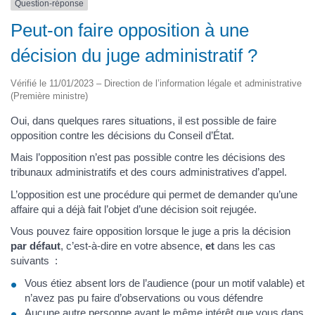
Question-réponse
Peut-on faire opposition à une
décision du juge administratif ?
Vérifié le 11/01/2023 – Direction de l’information légale et administrative
(Première ministre)
Oui, dans quelques rares situations, il est possible de faire
opposition contre les décisions du Conseil d’État.
Mais l’opposition n’est pas possible contre les décisions des
tribunaux administratifs et des cours administratives d’appel.
L’opposition est une procédure qui permet de demander qu’une
affaire qui a déjà fait l’objet d’une décision soit rejugée.
Vous pouvez faire opposition lorsque le juge a pris la décision
par défaut
, c’est-à-dire en votre absence,
et
dans les cas
suivants :
Vous étiez absent lors de l’audience (pour un motif valable) et
n’avez pas pu faire d’observations ou vous défendre
Aucune autre personne ayant le même intérêt que vous dans