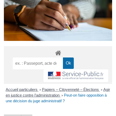
Accueil particuliers
Papiers – Citoyenneté – Élections
Agir
>
>
en justice contre l’administration
Peut-on faire opposition à
>
une décision du juge administratif ?