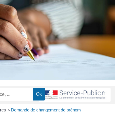
ires
Demande de changement de prénom
>