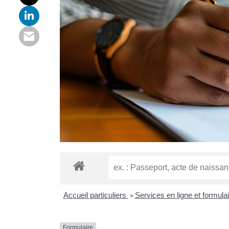
Accueil particuliers
Services en ligne et formula
>
Formulaire