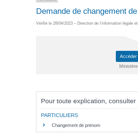
Demande de changement de 
Vérifié le 28/04/2023 – Direction de l’information légale e
Accéder
Ministère
Pour toute explication, consulter 
PARTICULIERS
Changement de prénom