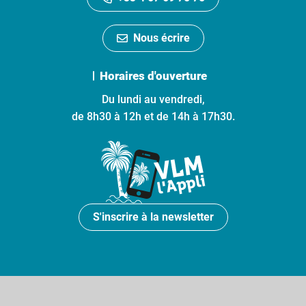
Nous écrire
Horaires d'ouverture
Du lundi au vendredi,
de 8h30 à 12h et de 14h à 17h30.
S'inscrire à la newsletter