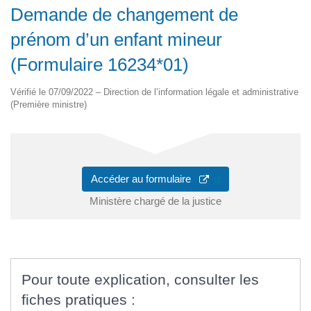
Demande de changement de
prénom d’un enfant mineur
(Formulaire 16234*01)
Vérifié le 07/09/2022 – Direction de l’information légale et administrative
(Première ministre)
(ouverture dans un 
Accéder au formulaire
Ministère chargé de la justice
Pour toute explication, consulter les
fiches pratiques :