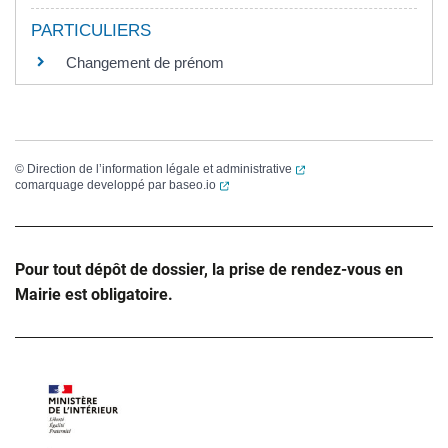
PARTICULIERS
Changement de prénom
(ouverture dans un nouvel
©
Direction de l’information légale et administrative
(ouverture dans un nouvel onglet)
comarquage developpé par
baseo.io
Pour tout dépôt de dossier, la prise de rendez-vous en
Mairie est obligatoire.