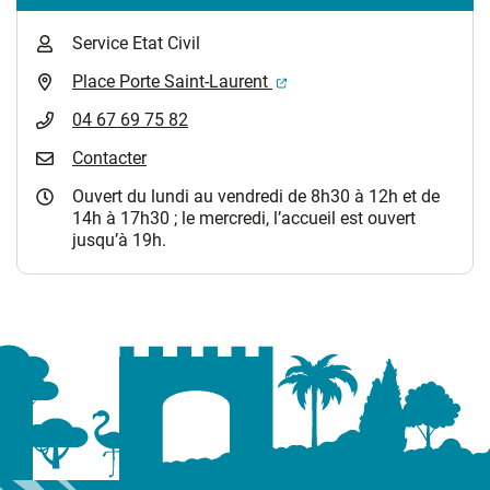
Service Etat Civil
(ouverture dans un nouvel 
Place Porte Saint-Laurent
04 67 69 75 82
Contacter
Ouvert du lundi au vendredi de 8h30 à 12h et de
14h à 17h30 ; le mercredi, l’accueil est ouvert
jusqu’à 19h.