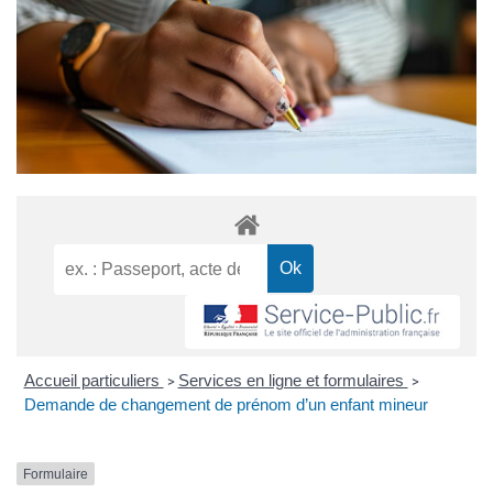
Accueil particuliers
Services en ligne et formulaires
>
>
Demande de changement de prénom d’un enfant mineur
Formulaire