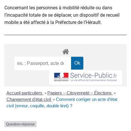
Concernant les personnes à mobilité réduite ou dans
l’incapacité totale de se déplacer, un dispositif de recueil
mobile a été affecté à la Préfecture de l’Hérault.
Accueil particuliers
Papiers – Citoyenneté – Élections
>
>
Changement d’état civil
Comment corriger un acte d’état
>
civil (erreur, coquille, double tiret) ?
Question-réponse