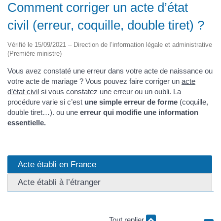
Comment corriger un acte d’état
civil (erreur, coquille, double tiret) ?
Vérifié le 15/09/2021 – Direction de l’information légale et administrative
(Première ministre)
Vous avez constaté une erreur dans votre acte de naissance ou
votre acte de mariage ? Vous pouvez faire corriger un
acte
d’état civil
si vous constatez une erreur ou un oubli. La
procédure varie si c’est
une simple erreur de forme
(coquille,
double tiret…). ou une
erreur qui modifie une information
essentielle.
Acte établi en France
Acte établi à l’étranger
Tout replier