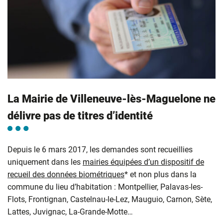
La Mairie de Villeneuve-lès-Maguelone ne
délivre pas de titres d’identité
Depuis le 6 mars 2017, les demandes sont recueillies
uniquement dans les
mairies équipées d’un dispositif de
recueil des données biométriques
* et non plus dans la
commune du lieu d’habitation : Montpellier, Palavas-les-
Flots, Frontignan, Castelnau-le-Lez, Mauguio, Carnon, Sète,
Lattes, Juvignac, La-Grande-Motte…