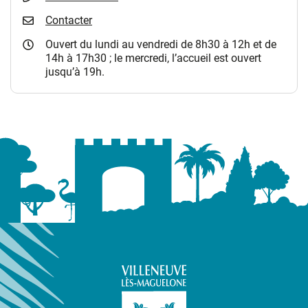
Contacter
Ouvert du lundi au vendredi de 8h30 à 12h et de
14h à 17h30 ; le mercredi, l’accueil est ouvert
jusqu’à 19h.