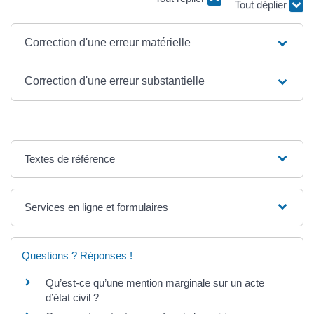
Tout déplier
Correction d'une erreur matérielle
Correction d'une erreur substantielle
Textes de référence
Services en ligne et formulaires
Questions ? Réponses !
Qu’est-ce qu’une mention marginale sur un acte
d’état civil ?