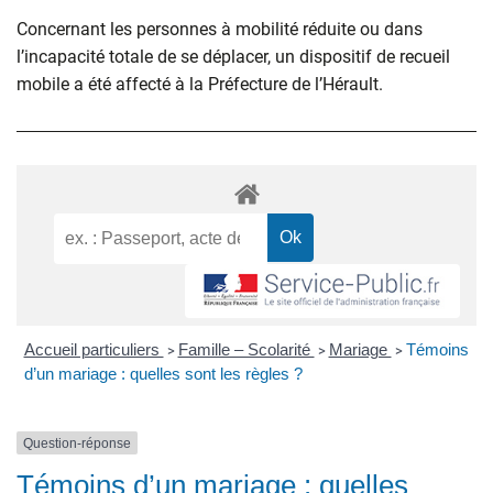
Concernant les personnes à mobilité réduite ou dans
l’incapacité totale de se déplacer, un dispositif de recueil
mobile a été affecté à la Préfecture de l’Hérault.
Accueil particuliers
Famille – Scolarité
Mariage
Témoins
>
>
>
d’un mariage : quelles sont les règles ?
Question-réponse
Témoins d’un mariage : quelles