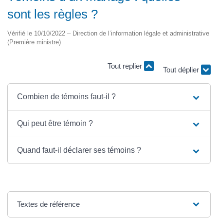
sont les règles ?
Vérifié le 10/10/2022 – Direction de l’information légale et administrative
(Première ministre)
Tout replier
Tout déplier
Combien de témoins faut-il ?
Qui peut être témoin ?
Quand faut-il déclarer ses témoins ?
Textes de référence