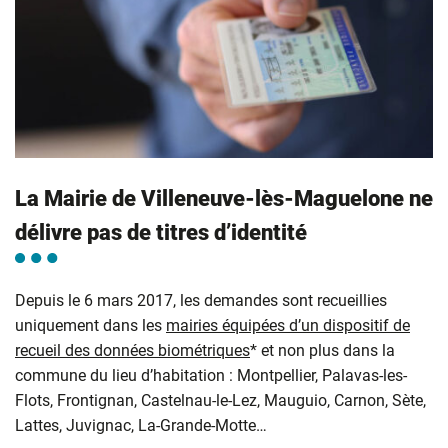
La Mairie de Villeneuve-lès-Maguelone ne
délivre pas de titres d’identité
Depuis le 6 mars 2017, les demandes sont recueillies
uniquement dans les
mairies équipées d’un dispositif de
recueil des données biométriques
* et non plus dans la
commune du lieu d’habitation : Montpellier, Palavas-les-
Flots, Frontignan, Castelnau-le-Lez, Mauguio, Carnon, Sète,
Lattes, Juvignac, La-Grande-Motte…