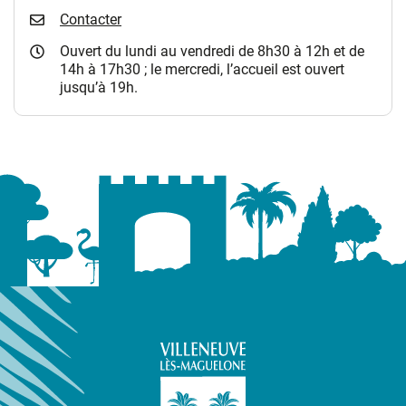
Contacter
Ouvert du lundi au vendredi de 8h30 à 12h et de
14h à 17h30 ; le mercredi, l’accueil est ouvert
jusqu’à 19h.