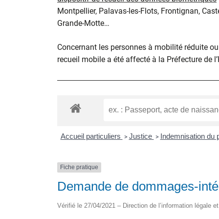
Montpellier, Palavas-les-Flots, Frontignan, Cast
Grande-Motte…
Concernant les personnes à mobilité réduite ou d
recueil mobile a été affecté à la Préfecture de l
Accueil particuliers
Justice
Indemnisation du 
>
>
Fiche pratique
Demande de dommages-intérê
Vérifié le 27/04/2021 – Direction de l’information légale e