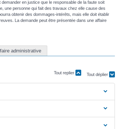
demander en justice que le responsable de la faute soit
, une personne qui fait des travaux chez elle cause des
pourra obtenir des dommages-intérêts, mais elle doit établir
 preuves. La demande peut être présentée dans une affaire
faire administrative
Tout replier
Tout déplier