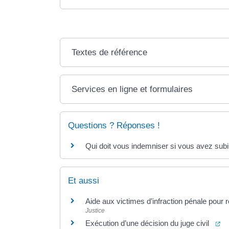
Textes de référence
Services en ligne et formulaires
Questions ? Réponses !
Qui doit vous indemniser si vous avez subi
Et aussi
Aide aux victimes d’infraction pénale pour
Justice
(o
Exécution d’une décision du juge civil