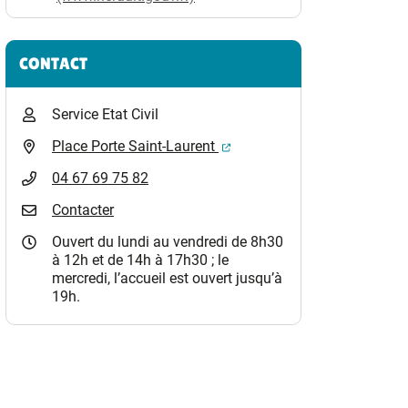
CONTACT
Service Etat Civil
(ouverture dans un nouvel o
Place Porte Saint-Laurent
04 67 69 75 82
Contacter
Ouvert du lundi au vendredi de 8h30
à 12h et de 14h à 17h30 ; le
mercredi, l’accueil est ouvert jusqu’à
19h.