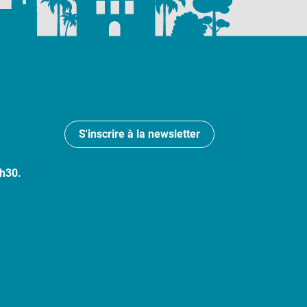
S'inscrire à la newsletter
7h30.