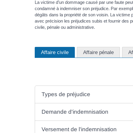
La victime d’un dommage causé par une faute peut 
condamné à indemniser son préjudice. Par exemple
dégâts dans la propriété de son voisin. La victime 
avec précision les préjudices subis et fournir des
civile, pénale ou administrative.
Affaire civile
Affaire pénale
Af
Types de préjudice
Demande d'indemnisation
Versement de l'indemnisation