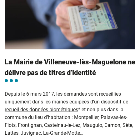
La Mairie de Villeneuve-lès-Maguelone ne
délivre pas de titres d’identité
Depuis le 6 mars 2017, les demandes sont recueillies
uniquement dans les
mairies équipées d’un dispositif de
recueil des données biométriques
* et non plus dans la
commune du lieu d’habitation : Montpellier, Palavas-les-
Flots, Frontignan, Castelnau-le-Lez, Mauguio, Carnon, Sète,
Lattes, Juvignac, La-Grande-Motte…