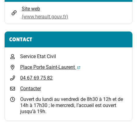
Site web
(www.herault.gouv.fr)
CONTACT
Service Etat Civil
(ouverture dans un nouvel 
Place Porte Saint-Laurent
04 67 69 75 82
Contacter
Ouvert du lundi au vendredi de 8h30 à 12h et de
14h à 17h30 ; le mercredi, l’accueil est ouvert
jusqu’à 19h.