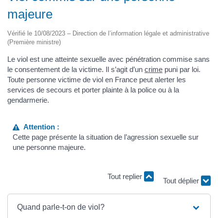
majeure
Vérifié le 10/08/2023 – Direction de l’information légale et administrative
(Première ministre)
Le viol est une atteinte sexuelle avec pénétration commise sans
le consentement de la victime. Il s’agit d’un
crime
puni par loi.
Toute personne victime de viol en France peut alerter les
services de secours et porter plainte à la police ou à la
gendarmerie.
Attention :
Cette page présente la situation de l’agression sexuelle sur
une personne majeure.
Tout replier
Tout déplier
Quand parle-t-on de viol?