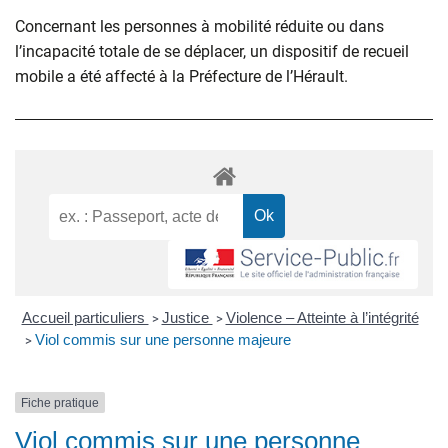
Concernant les personnes à mobilité réduite ou dans
l’incapacité totale de se déplacer, un dispositif de recueil
mobile a été affecté à la Préfecture de l’Hérault.
Accueil particuliers
Justice
Violence – Atteinte à l’intégrité
>
>
Viol commis sur une personne majeure
>
Fiche pratique
Viol commis sur une personne