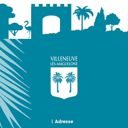
Adresse