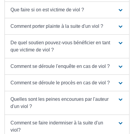
Que faire si on est victime de viol ?
Comment porter plainte à la suite d'un viol ?
De quel soutien pouvez-vous bénéficier en tant
que victime de viol ?
Comment se déroule l'enquête en cas de viol ?
Comment se déroule le procès en cas de viol ?
Quelles sont les peines encourues par l'auteur
d'un viol ?
Comment se faire indemniser à la suite d'un
viol?