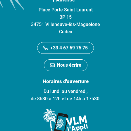
Place Porte Saint-Laurent
BP 15
34751 Villeneuve-lès-Maguelone
Cedex
+33 4 67 69 75 75
Nous écrire
Horaires d'ouverture
Du lundi au vendredi,
de 8h30 à 12h et de 14h à 17h30.