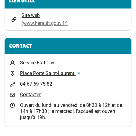
LIEN UTILE
Site web
(www.herault.gouv.fr)
CONTACT
Service Etat Civil
(ouverture dans un nouvel 
Place Porte Saint-Laurent
04 67 69 75 82
Contacter
Ouvert du lundi au vendredi de 8h30 à 12h et de
14h à 17h30 ; le mercredi, l’accueil est ouvert
jusqu’à 19h.