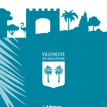
Adresse