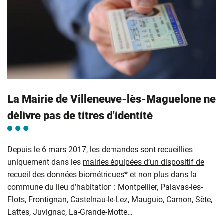
La Mairie de Villeneuve-lès-Maguelone ne
délivre pas de titres d’identité
Depuis le 6 mars 2017, les demandes sont recueillies
uniquement dans les
mairies équipées d’un dispositif de
recueil des données biométriques
* et non plus dans la
commune du lieu d’habitation : Montpellier, Palavas-les-
Flots, Frontignan, Castelnau-le-Lez, Mauguio, Carnon, Sète,
Lattes, Juvignac, La-Grande-Motte…