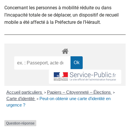
Concernant les personnes à mobilité réduite ou dans
l’incapacité totale de se déplacer, un dispositif de recueil
mobile a été affecté à la Préfecture de l’Hérault.
Accueil particuliers
Papiers – Citoyenneté – Élections
>
>
Carte d’identité
Peut-on obtenir une carte d’identité en
>
urgence ?
Question-réponse