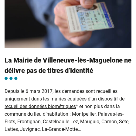
La Mairie de Villeneuve-lès-Maguelone ne
délivre pas de titres d’identité
Depuis le 6 mars 2017, les demandes sont recueillies
uniquement dans les
mairies équipées d’un dispositif de
recueil des données biométriques
* et non plus dans la
commune du lieu d’habitation : Montpellier, Palavas-les-
Flots, Frontignan, Castelnau-le-Lez, Mauguio, Carnon, Sète,
Lattes, Juvignac, La-Grande-Motte…