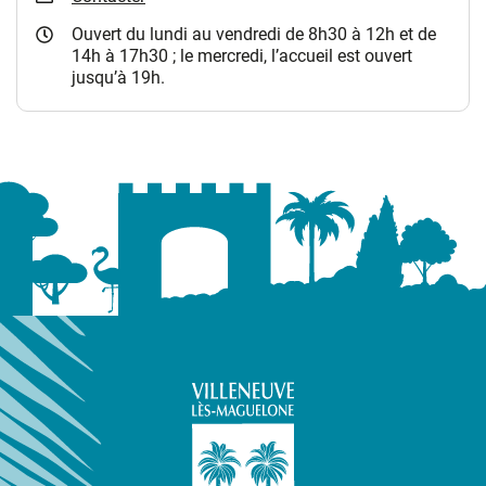
Ouvert du lundi au vendredi de 8h30 à 12h et de
14h à 17h30 ; le mercredi, l’accueil est ouvert
jusqu’à 19h.