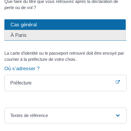
Que faire du titre que vous retrouvez après la déclaration de
perte ou de vol ?
Cas général
À Paris
La carte d’identité ou le passeport retrouvé doit être envoyé par
courrier à la préfecture de votre choix.
Où s’adresser ?
Préfecture
Textes de référence