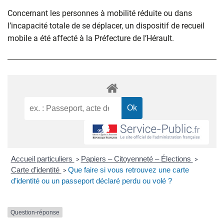
Concernant les personnes à mobilité réduite ou dans
l’incapacité totale de se déplacer, un dispositif de recueil
mobile a été affecté à la Préfecture de l’Hérault.
Accueil particuliers
Papiers – Citoyenneté – Élections
>
>
Carte d’identité
Que faire si vous retrouvez une carte
>
d’identité ou un passeport déclaré perdu ou volé ?
Question-réponse