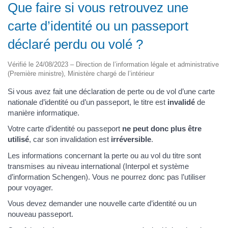
Que faire si vous retrouvez une
carte d’identité ou un passeport
déclaré perdu ou volé ?
Vérifié le 24/08/2023 – Direction de l’information légale et administrative
(Première ministre), Ministère chargé de l’intérieur
Si vous avez fait une déclaration de perte ou de vol d’une carte
nationale d’identité ou d’un passeport, le titre est
invalidé
de
manière informatique.
Votre carte d’identité ou passeport
ne peut donc plus être
utilisé
, car son invalidation est
irréversible
.
Les informations concernant la perte ou au vol du titre sont
transmises au niveau international (Interpol et système
d’information Schengen). Vous ne pourrez donc pas l’utiliser
pour voyager.
Vous devez demander une nouvelle carte d’identité ou un
nouveau passeport.