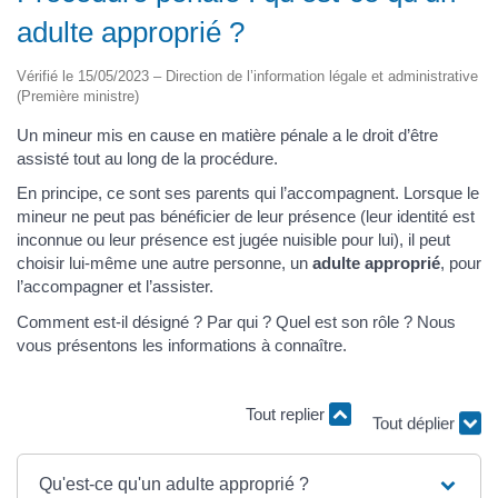
adulte approprié ?
Vérifié le 15/05/2023 – Direction de l’information légale et administrative
(Première ministre)
Un mineur mis en cause en matière pénale a le droit d’être
assisté tout au long de la procédure.
En principe, ce sont ses parents qui l’accompagnent. Lorsque le
mineur ne peut pas bénéficier de leur présence (leur identité est
inconnue ou leur présence est jugée nuisible pour lui), il peut
choisir lui-même une autre personne, un
adulte approprié
, pour
l’accompagner et l’assister.
Comment est-il désigné ? Par qui ? Quel est son rôle ? Nous
vous présentons les informations à connaître.
Tout replier
Tout déplier
Qu'est-ce qu'un adulte approprié ?