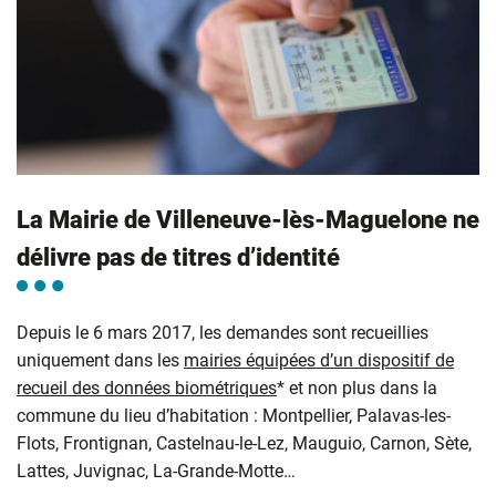
La Mairie de Villeneuve-lès-Maguelone ne
délivre pas de titres d’identité
Depuis le 6 mars 2017, les demandes sont recueillies
uniquement dans les
mairies équipées d’un dispositif de
recueil des données biométriques
* et non plus dans la
commune du lieu d’habitation : Montpellier, Palavas-les-
Flots, Frontignan, Castelnau-le-Lez, Mauguio, Carnon, Sète,
Lattes, Juvignac, La-Grande-Motte…