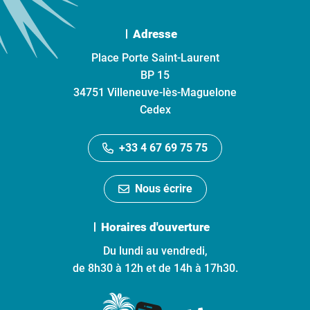
Adresse
Place Porte Saint-Laurent
BP 15
34751 Villeneuve-lès-Maguelone
Cedex
+33 4 67 69 75 75
Nous écrire
Horaires d'ouverture
Du lundi au vendredi,
de 8h30 à 12h et de 14h à 17h30.