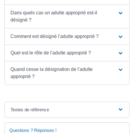
Dans quels cas un adulte approprié est-il
désigné ?
Comment est désigné l'adulte approprié ?
Quel est le rôle de l'adulte approprié ?
Quand cesse la désignation de l'adulte
approprié ?
Textes de référence
Questions ? Réponses !