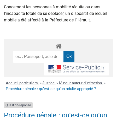
Concernant les personnes à mobilité réduite ou dans
l’incapacité totale de se déplacer, un dispositif de recueil
mobile a été affecté à la Préfecture de l’Hérault.
Accueil particuliers
Justice
Mineur auteur d’infraction
>
>
>
Procédure pénale : qu’est-ce qu’un adulte approprié ?
Question-réponse
Procédure pénale : qu’est-ce qu’un