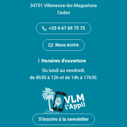
34751 Villeneuve-lès-Maguelone
Cedex
+33 4 67 69 75 75
Nous écrire
Horaires d'ouverture
Du lundi au vendredi,
de 8h30 à 12h et de 14h à 17h30.
S'inscrire à la newsletter