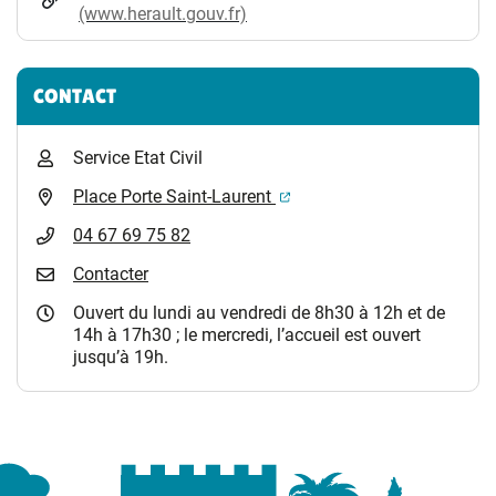
(www.herault.gouv.fr)
CONTACT
Service Etat Civil
(ouverture dans un nouvel 
Place Porte Saint-Laurent
04 67 69 75 82
Contacter
Ouvert du lundi au vendredi de 8h30 à 12h et de
14h à 17h30 ; le mercredi, l’accueil est ouvert
jusqu’à 19h.