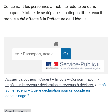
Concernant les personnes à mobilité réduite ou dans
l’incapacité totale de se déplacer, un dispositif de recueil
mobile a été affecté à la Préfecture de l’Hérault.
Accueil particuliers
Argent – Impôts – Consommation
>
>
Impôt sur le revenu : déclaration et revenus à déclarer
Impôt
>
sur le revenu – Quelle déclaration pour un couple en
concubinage ?
Question-réponse