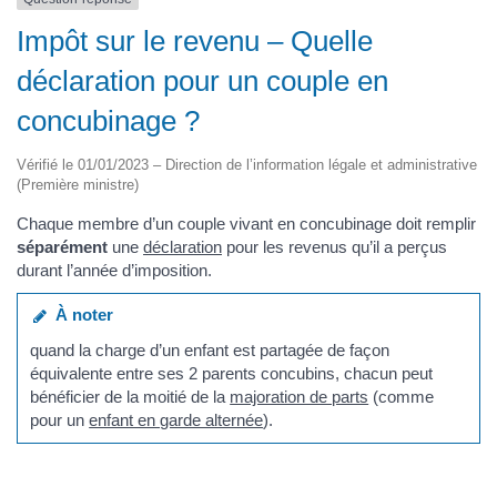
Impôt sur le revenu – Quelle
déclaration pour un couple en
concubinage ?
Vérifié le 01/01/2023 – Direction de l’information légale et administrative
(Première ministre)
Chaque membre d’un couple vivant en concubinage doit remplir
séparément
une
déclaration
pour les revenus qu’il a perçus
durant l’année d’imposition.
À noter
quand la charge d’un enfant est partagée de façon
équivalente entre ses 2 parents concubins, chacun peut
bénéficier de la moitié de la
majoration de parts
(comme
pour un
enfant en garde alternée
).