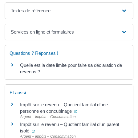
Textes de référence
Services en ligne et formulaires
Questions ? Réponses !
Quelle est la date limite pour faire sa déclaration de
revenus ?
Et aussi
Impôt sur le revenu – Quotient familial d’une
(ouverture dans un nouvel ong
personne en concubinage
Argent – Impôts – Consommation
Impôt sur le revenu – Quotient familial d’un parent
(ouverture dans un nouvel onglet)
isolé
Argent – Impôts – Consommation