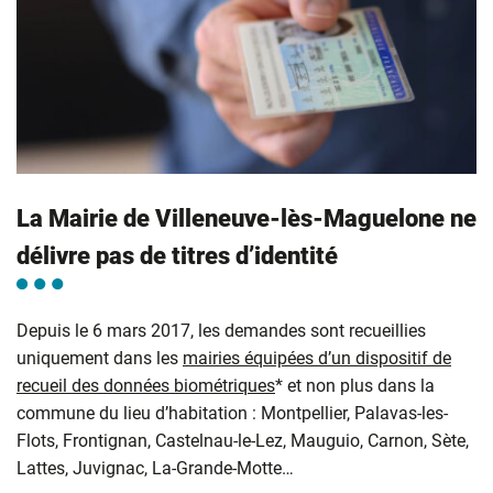
La Mairie de Villeneuve-lès-Maguelone ne
délivre pas de titres d’identité
Depuis le 6 mars 2017, les demandes sont recueillies
uniquement dans les
mairies équipées d’un dispositif de
recueil des données biométriques
* et non plus dans la
commune du lieu d’habitation : Montpellier, Palavas-les-
Flots, Frontignan, Castelnau-le-Lez, Mauguio, Carnon, Sète,
Lattes, Juvignac, La-Grande-Motte…