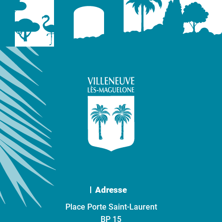
Adresse
Place Porte Saint-Laurent
BP 15