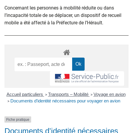
Concernant les personnes à mobilité réduite ou dans
l’incapacité totale de se déplacer, un dispositif de recueil
mobile a été affecté à la Préfecture de l’Hérault.
Accueil particuliers
Transports – Mobilité
Voyage en avion
>
>
Documents d’identité nécessaires pour voyager en avion
>
Fiche pratique
Documents d’identité nécessaires