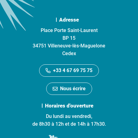
Adresse
Place Porte Saint-Laurent
BP 15
34751 Villeneuve-lès-Maguelone
Cedex
+33 4 67 69 75 75
Nous écrire
Horaires d'ouverture
Du lundi au vendredi,
de 8h30 à 12h et de 14h à 17h30.