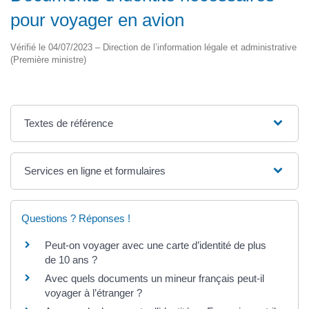
pour voyager en avion
Vérifié le 04/07/2023 – Direction de l’information légale et administrative
(Première ministre)
Textes de référence
Services en ligne et formulaires
Questions ? Réponses !
Peut-on voyager avec une carte d’identité de plus
de 10 ans ?
Avec quels documents un mineur français peut-il
voyager à l’étranger ?