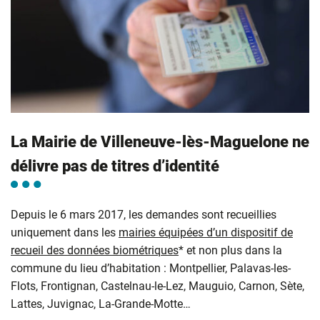
La Mairie de Villeneuve-lès-Maguelone ne
délivre pas de titres d’identité
Depuis le 6 mars 2017, les demandes sont recueillies
uniquement dans les
mairies équipées d’un dispositif de
recueil des données biométriques
* et non plus dans la
commune du lieu d’habitation : Montpellier, Palavas-les-
Flots, Frontignan, Castelnau-le-Lez, Mauguio, Carnon, Sète,
Lattes, Juvignac, La-Grande-Motte…