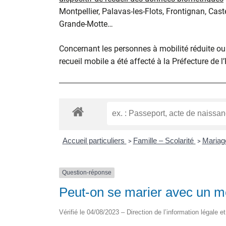
Montpellier, Palavas-les-Flots, Frontignan, Cast
Grande-Motte…
Concernant les personnes à mobilité réduite ou d
recueil mobile a été affecté à la Préfecture de l
Accueil particuliers
Famille – Scolarité
Maria
>
>
Question-réponse
Peut-on se marier avec un m
Vérifié le 04/08/2023 – Direction de l’information légale e