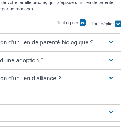
e votre famille proche, qu’il s’agisse d’un lien de parenté
éé par un mariage).
Tout replier
Tout déplier
ison d'un lien de parenté biologique ?
t d'une adoption ?
on d'un lien d'alliance ?