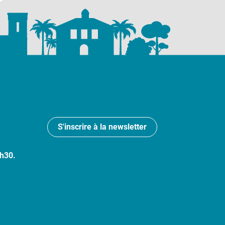
S'inscrire à la newsletter
7h30.