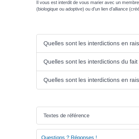
Il vous est interdit de vous marier avec un membre d
(biologique ou adoptive) ou d’un lien d’alliance (cr
Quelles sont les interdictions en ra
Quelles sont les interdictions du fai
Quelles sont les interdictions en rais
Textes de référence
Questions ? Réponses !