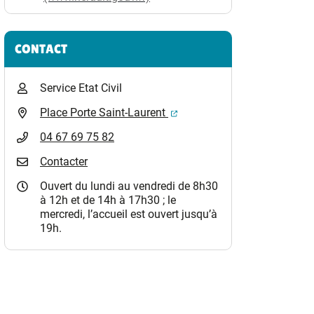
CONTACT
Service Etat Civil
(ouverture dans un nouvel o
Place Porte Saint-Laurent
04 67 69 75 82
Contacter
Ouvert du lundi au vendredi de 8h30
à 12h et de 14h à 17h30 ; le
mercredi, l’accueil est ouvert jusqu’à
19h.