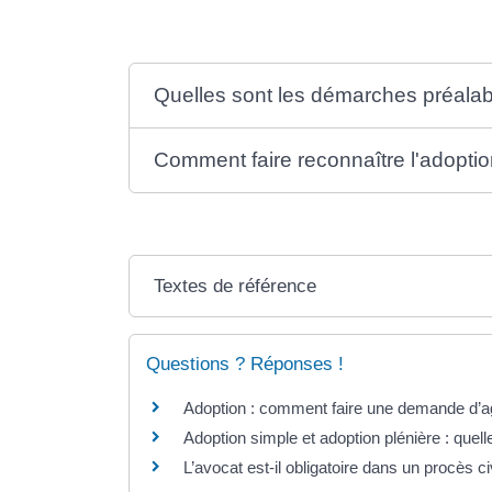
Quelles sont les démarches préalabl
Comment faire reconnaître l'adopti
Textes de référence
Questions ? Réponses !
Adoption : comment faire une demande d’
Adoption simple et adoption plénière : quell
L’avocat est-il obligatoire dans un procès civ