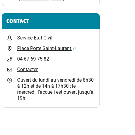
CONTACT
Service Etat Civil
(ouverture dans un nouvel o
Place Porte Saint-Laurent
04 67 69 75 82
Contacter
Ouvert du lundi au vendredi de 8h30
à 12h et de 14h à 17h30 ; le
mercredi, l’accueil est ouvert jusqu’à
19h.