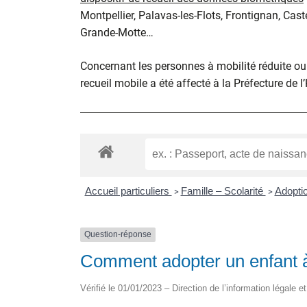
Montpellier, Palavas-les-Flots, Frontignan, Cast
Grande-Motte…
Concernant les personnes à mobilité réduite ou d
recueil mobile a été affecté à la Préfecture de l
Accueil particuliers
Famille – Scolarité
Adopti
>
>
Question-réponse
Comment adopter un enfant à
Vérifié le 01/01/2023 – Direction de l’information légale e