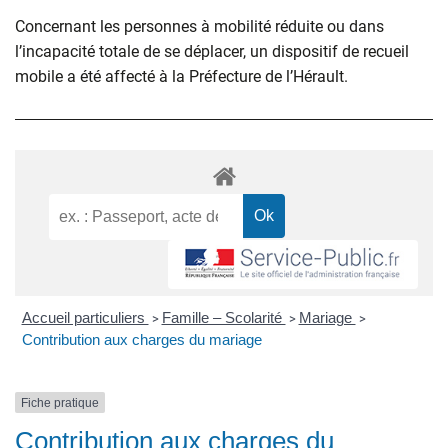
Concernant les personnes à mobilité réduite ou dans
l’incapacité totale de se déplacer, un dispositif de recueil
mobile a été affecté à la Préfecture de l’Hérault.
Accueil particuliers
Famille – Scolarité
Mariage
>
>
>
Contribution aux charges du mariage
Fiche pratique
Contribution aux charges du