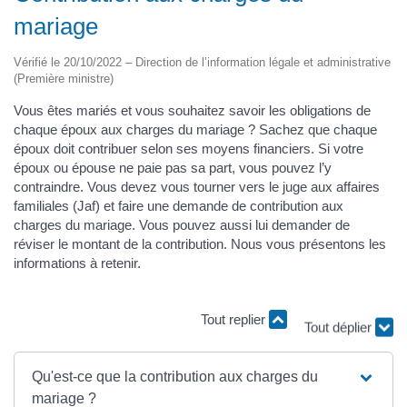
mariage
Vérifié le 20/10/2022 – Direction de l’information légale et administrative
(Première ministre)
Vous êtes mariés et vous souhaitez savoir les obligations de
chaque époux aux charges du mariage ? Sachez que chaque
époux doit contribuer selon ses moyens financiers. Si votre
époux ou épouse ne paie pas sa part, vous pouvez l’y
contraindre. Vous devez vous tourner vers le juge aux affaires
familiales (Jaf) et faire une demande de contribution aux
charges du mariage. Vous pouvez aussi lui demander de
réviser le montant de la contribution. Nous vous présentons les
informations à retenir.
Tout replier
Tout déplier
Qu'est-ce que la contribution aux charges du
mariage ?