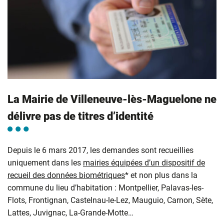
La Mairie de Villeneuve-lès-Maguelone ne
délivre pas de titres d’identité
Depuis le 6 mars 2017, les demandes sont recueillies
uniquement dans les
mairies équipées d’un dispositif de
recueil des données biométriques
* et non plus dans la
commune du lieu d’habitation : Montpellier, Palavas-les-
Flots, Frontignan, Castelnau-le-Lez, Mauguio, Carnon, Sète,
Lattes, Juvignac, La-Grande-Motte…