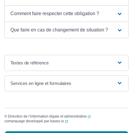
Comment faire respecter cette obligation ?
Que faire en cas de changement de situation ?
Textes de référence
Services en ligne et formulaires
(ouverture dans un nouvel
©
Direction de l’information légale et administrative
(ouverture dans un nouvel onglet)
comarquage developpé par
baseo.io