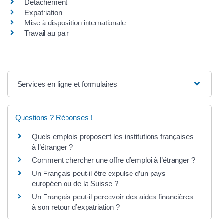
Détachement
Expatriation
Mise à disposition internationale
Travail au pair
Services en ligne et formulaires
Questions ? Réponses !
Quels emplois proposent les institutions françaises
à l’étranger ?
Comment chercher une offre d’emploi à l’étranger ?
Un Français peut-il être expulsé d’un pays
européen ou de la Suisse ?
Un Français peut-il percevoir des aides financières
à son retour d’expatriation ?