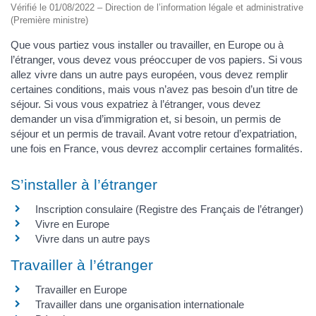
Vérifié le 01/08/2022 – Direction de l’information légale et administrative
(Première ministre)
Que vous partiez vous installer ou travailler, en Europe ou à
l’étranger, vous devez vous préoccuper de vos papiers. Si vous
allez vivre dans un autre pays européen, vous devez remplir
certaines conditions, mais vous n’avez pas besoin d’un titre de
séjour. Si vous vous expatriez à l’étranger, vous devez
demander un visa d’immigration et, si besoin, un permis de
séjour et un permis de travail. Avant votre retour d’expatriation,
une fois en France, vous devrez accomplir certaines formalités.
S’installer à l’étranger
Inscription consulaire (Registre des Français de l’étranger)
Vivre en Europe
Vivre dans un autre pays
Travailler à l’étranger
Travailler en Europe
Travailler dans une organisation internationale