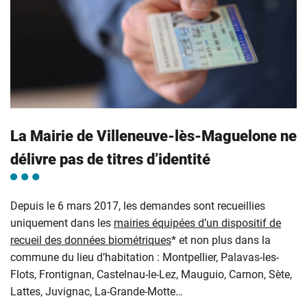
La Mairie de Villeneuve-lès-Maguelone ne
délivre pas de titres d’identité
Depuis le 6 mars 2017, les demandes sont recueillies
uniquement dans les
mairies équipées d’un dispositif de
recueil des données biométriques
* et non plus dans la
commune du lieu d’habitation : Montpellier, Palavas-les-
Flots, Frontignan, Castelnau-le-Lez, Mauguio, Carnon, Sète,
Lattes, Juvignac, La-Grande-Motte…