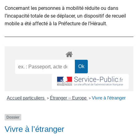
Concernant les personnes à mobilité réduite ou dans
l’incapacité totale de se déplacer, un dispositif de recueil
mobile a été affecté à la Préfecture de l’Hérault.
Accueil particuliers
Étranger – Europe
Vivre à l’étranger
>
>
Dossier
Vivre à l’étranger