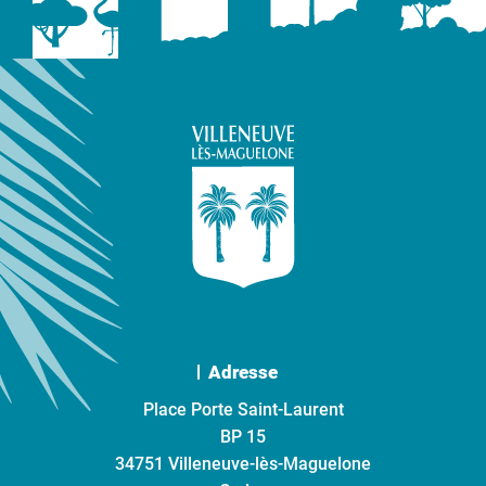
Adresse
Place Porte Saint-Laurent
BP 15
34751 Villeneuve-lès-Maguelone