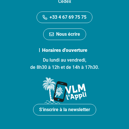
Cedex
+33 4 67 69 75 75
Nous écrire
Horaires d'ouverture
Du lundi au vendredi,
de 8h30 à 12h et de 14h à 17h30.
S'inscrire à la newsletter