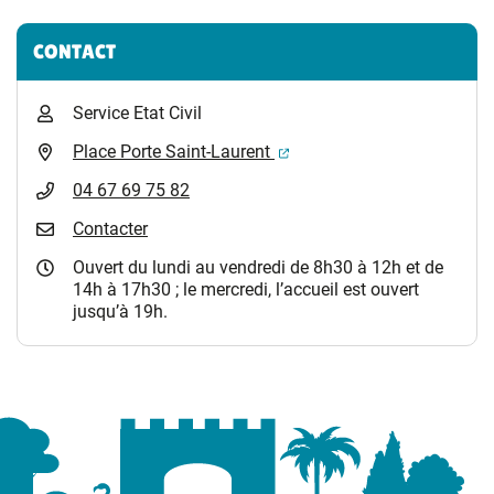
CONTACT
Service Etat Civil
(ouverture dans un nouvel 
Place Porte Saint-Laurent
04 67 69 75 82
Contacter
Ouvert du lundi au vendredi de 8h30 à 12h et de
14h à 17h30 ; le mercredi, l’accueil est ouvert
jusqu’à 19h.