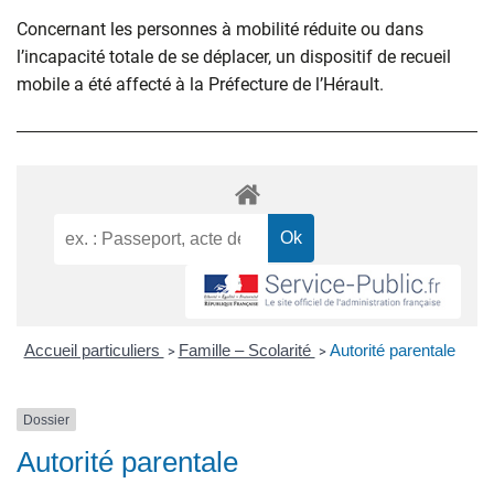
Concernant les personnes à mobilité réduite ou dans
l’incapacité totale de se déplacer, un dispositif de recueil
mobile a été affecté à la Préfecture de l’Hérault.
Accueil particuliers
Famille – Scolarité
Autorité parentale
>
>
Dossier
Autorité parentale