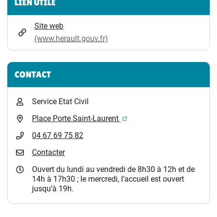
LIEN UTILE
Site web
(www.herault.gouv.fr)
CONTACT
Service Etat Civil
(ouverture dans un nouvel 
Place Porte Saint-Laurent
04 67 69 75 82
Contacter
Ouvert du lundi au vendredi de 8h30 à 12h et de
14h à 17h30 ; le mercredi, l’accueil est ouvert
jusqu’à 19h.