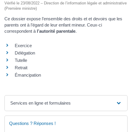
Vérifié le 23/08/2022 – Direction de l’information légale et administrative
(Première ministre)
Ce dossier expose l’ensemble des droits et et devoirs que les
parents ont à l’égard de leur enfant mineur. Ceux-ci
correspondent à
l’autorité parentale
.
Exercice
Délégation
Tutelle
Retrait
Émancipation
Services en ligne et formulaires
Questions ? Réponses !