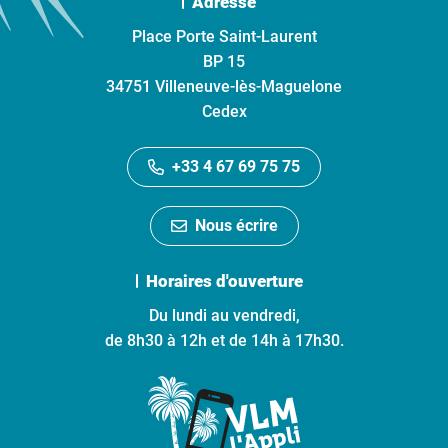
Adresse
Place Porte Saint-Laurent
BP 15
34751 Villeneuve-lès-Maguelone
Cedex
+33 4 67 69 75 75
Nous écrire
Horaires d'ouverture
Du lundi au vendredi,
de 8h30 à 12h et de 14h à 17h30.