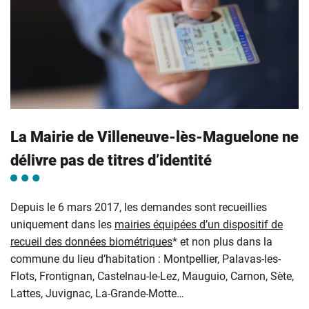
La Mairie de Villeneuve-lès-Maguelone ne
délivre pas de titres d’identité
Depuis le 6 mars 2017, les demandes sont recueillies
uniquement dans les
mairies équipées d’un dispositif de
recueil des données biométriques
* et non plus dans la
commune du lieu d’habitation : Montpellier, Palavas-les-
Flots, Frontignan, Castelnau-le-Lez, Mauguio, Carnon, Sète,
Lattes, Juvignac, La-Grande-Motte…