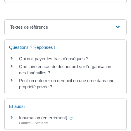
Textes de référence
Questions ? Réponses !
Qui doit payer les frais d’obsèques ?
Que faire en cas de désaccord sur l’organisation
des funérailles ?
Peut-on enterrer un cercueil ou une urne dans une
propriété privée ?
Et aussi
(ouverture dans un nouvel ongl
Inhumation (enterrement)
Famille – Scolarité