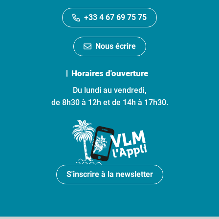
+33 4 67 69 75 75
Nous écrire
Horaires d'ouverture
Du lundi au vendredi,
de 8h30 à 12h et de 14h à 17h30.
S'inscrire à la newsletter