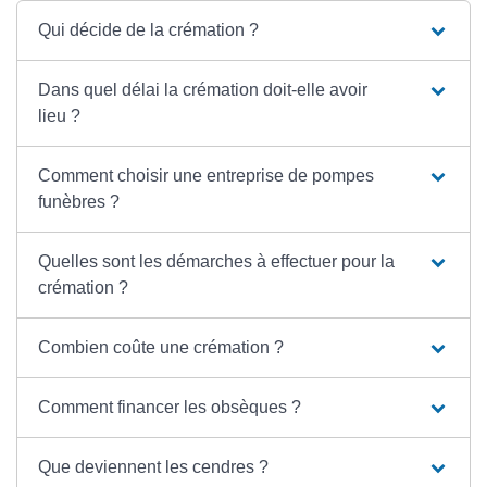
Qui décide de la crémation ?
Dans quel délai la crémation doit-elle avoir
lieu ?
Comment choisir une entreprise de pompes
funèbres ?
Quelles sont les démarches à effectuer pour la
crémation ?
Combien coûte une crémation ?
Comment financer les obsèques ?
Que deviennent les cendres ?