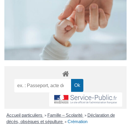
Accueil particuliers
Famille – Scolarité
Déclaration de
>
>
décès, obsèques et sépulture
Crémation
>