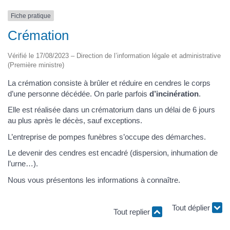
Fiche pratique
Crémation
Vérifié le 17/08/2023 – Direction de l’information légale et administrative
(Première ministre)
La crémation consiste à brûler et réduire en cendres le corps
d’une personne décédée. On parle parfois
d’incinération
.
Elle est réalisée dans un crématorium dans un délai de 6 jours
au plus après le décès, sauf exceptions.
L’entreprise de pompes funèbres s’occupe des démarches.
Le devenir des cendres est encadré (dispersion, inhumation de
l’urne…).
Nous vous présentons les informations à connaître.
Tout déplier
Tout replier