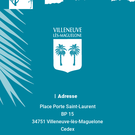
Adresse
Place Porte Saint-Laurent
BP 15
34751 Villeneuve-lès-Maguelone
Cedex