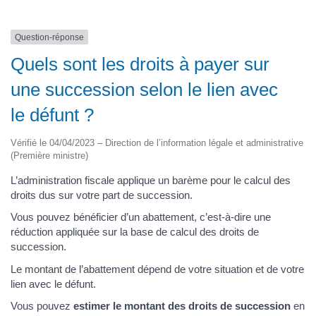
Question-réponse
Quels sont les droits à payer sur
une succession selon le lien avec
le défunt ?
Vérifié le 04/04/2023 – Direction de l’information légale et administrative
(Première ministre)
L’administration fiscale applique un barème pour le calcul des
droits dus sur votre part de succession.
Vous pouvez bénéficier d’un abattement, c’est-à-dire une
réduction appliquée sur la base de calcul des droits de
succession.
Le montant de l’abattement dépend de votre situation et de votre
lien avec le défunt.
Vous pouvez
estimer le montant des droits de succession
en