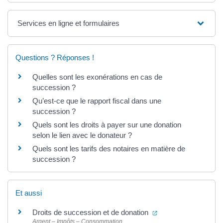
Services en ligne et formulaires
Questions ? Réponses !
Quelles sont les exonérations en cas de
succession ?
Qu’est-ce que le rapport fiscal dans une
succession ?
Quels sont les droits à payer sur une donation
selon le lien avec le donateur ?
Quels sont les tarifs des notaires en matière de
succession ?
Et aussi
(ouverture dans un n
Droits de succession et de donation
Argent – Impôts – Consommation