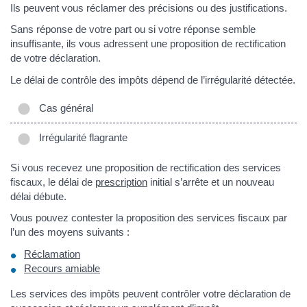
Ils peuvent vous réclamer des précisions ou des justifications.
Sans réponse de votre part ou si votre réponse semble
insuffisante, ils vous adressent une proposition de rectification
de votre déclaration.
Le délai de contrôle des impôts dépend de l’irrégularité détectée.
Cas général
Irrégularité flagrante
Si vous recevez une proposition de rectification des services
fiscaux, le délai de
prescription
initial s’arrête et un nouveau
délai débute.
Vous pouvez contester la proposition des services fiscaux par
l’un des moyens suivants :
Réclamation
Recours amiable
Les services des impôts peuvent contrôler votre déclaration de