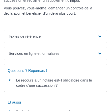
succession et réclamer un supplément d’impôt.
Vous pouvez, vous-même, demander un contrôle de la
déclaration et bénéficier d’un délai plus court.
Textes de référence
Services en ligne et formulaires
Questions ? Réponses !
Le recours à un notaire est-il obligatoire dans le
cadre d’une succession ?
Et aussi