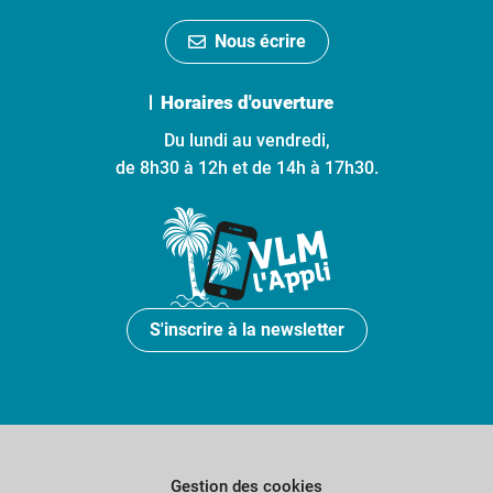
Nous écrire
Horaires d'ouverture
Du lundi au vendredi,
de 8h30 à 12h et de 14h à 17h30.
S'inscrire à la newsletter
Gestion des cookies