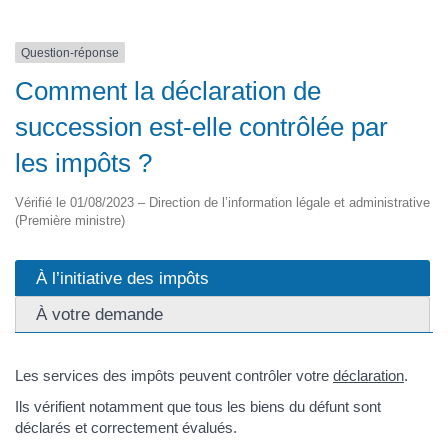
Question-réponse
Comment la déclaration de
succession est-elle contrôlée par
les impôts ?
Vérifié le 01/08/2023 – Direction de l’information légale et administrative
(Première ministre)
À l’initiative des impôts
À votre demande
Les services des impôts peuvent contrôler votre
déclaration
.
Ils vérifient notamment que tous les biens du défunt sont
déclarés et correctement évalués.