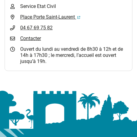
Service Etat Civil
(ouverture dans un nouvel 
Place Porte Saint-Laurent
04 67 69 75 82
Contacter
Ouvert du lundi au vendredi de 8h30 à 12h et de
14h à 17h30 ; le mercredi, l’accueil est ouvert
jusqu’à 19h.