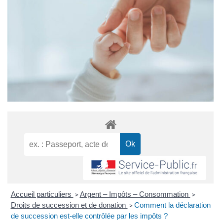
Accueil particuliers
Argent – Impôts – Consommation
>
>
Droits de succession et de donation
Comment la déclaration
>
de succession est-elle contrôlée par les impôts ?