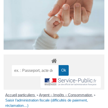
Accueil particuliers
Argent – Impôts – Consommation
>
>
Saisir l’administration fiscale (difficultés de paiement,
réclamation…)