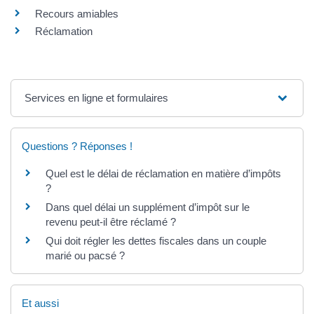
Recours amiables
Réclamation
Services en ligne et formulaires
Questions ? Réponses !
Quel est le délai de réclamation en matière d’impôts
?
Dans quel délai un supplément d’impôt sur le
revenu peut-il être réclamé ?
Qui doit régler les dettes fiscales dans un couple
marié ou pacsé ?
Et aussi