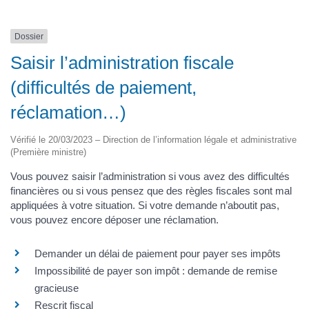
Dossier
Saisir l’administration fiscale
(difficultés de paiement,
réclamation…)
Vérifié le 20/03/2023 – Direction de l’information légale et administrative
(Première ministre)
Vous pouvez saisir l’administration si vous avez des difficultés
financières ou si vous pensez que des règles fiscales sont mal
appliquées à votre situation. Si votre demande n’aboutit pas,
vous pouvez encore déposer une réclamation.
Demander un délai de paiement pour payer ses impôts
Impossibilité de payer son impôt : demande de remise
gracieuse
Rescrit fiscal