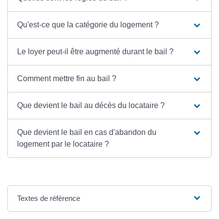
Qu'est-ce que la catégorie du logement ?
Le loyer peut-il être augmenté durant le bail ?
Comment mettre fin au bail ?
Que devient le bail au décès du locataire ?
Que devient le bail en cas d'abandon du
logement par le locataire ?
Textes de référence