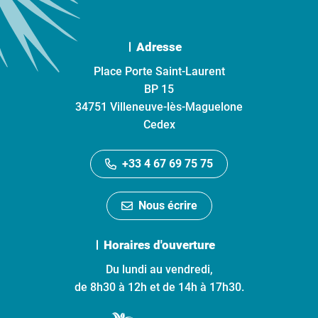
Adresse
Place Porte Saint-Laurent
BP 15
34751 Villeneuve-lès-Maguelone
Cedex
+33 4 67 69 75 75
Nous écrire
Horaires d'ouverture
Du lundi au vendredi,
de 8h30 à 12h et de 14h à 17h30.