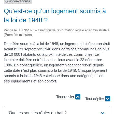
Question-réponse
Qu’est-ce qu’un logement soumis à
la loi de 1948 ?
Vérifié le 08/09/2022 – Direction de l’information légale et administrative
(Première ministre)
Pour être soumis à la loi de 1948, un logement doit être construit
avant le 1er septembre 1948 dans certaines communes de plus
de 10 000 habitants ou à proximité de ces communes. Le
locataire doit être entré dans les lieux avant le 23 décembre
1986. En conséquence, un logement vacant et reloué depuis
cette date n’est plus soumis à la loi de 1948. Chaque logement
soumis à la loi de 1948 est classé dans une catégorie, selon
ses équipements et son confort.
Tout replier
Tout déplier
Quelles sont les règles du bail ?