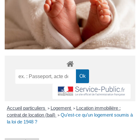
Accueil particuliers
Logement
Location immobilière :
>
>
contrat de location (bail)
Qu’est-ce qu’un logement soumis à
>
la loi de 1948 ?