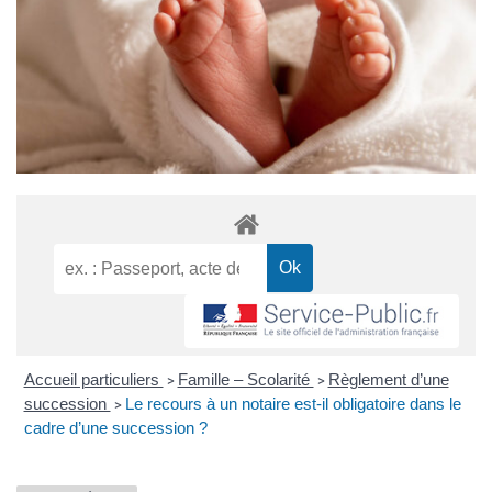
Accueil particuliers
Famille – Scolarité
Règlement d’une
>
>
succession
Le recours à un notaire est-il obligatoire dans le
>
cadre d’une succession ?