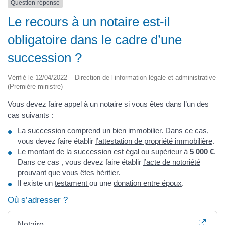
Question-réponse
Le recours à un notaire est-il
obligatoire dans le cadre d’une
succession ?
Vérifié le 12/04/2022 – Direction de l’information légale et administrative
(Première ministre)
Vous devez faire appel à un notaire si vous êtes dans l’un des
cas suivants :
La succession comprend un
bien immobilier
. Dans ce cas,
vous devez faire établir
l’attestation de propriété immobilière
.
Le montant de la succession est égal ou supérieur à
5 000 €
.
Dans ce cas , vous devez faire établir
l’acte de notoriété
prouvant que vous êtes héritier.
Il existe un
testament
ou une
donation entre époux
.
Où s’adresser ?
Notaire