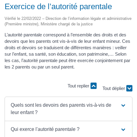
Exercice de l’autorité parentale
Vérifié le 22/02/2022 – Direction de l’information légale et administrative
(Première ministre), Ministère chargé de la justice
L’autorité parentale correspond à l’ensemble des droits et des
devoirs que les parents ont vis-à-vis de leur enfant mineur. Ces
droits et devoirs se traduisent de différentes manières : veiller
sur l’enfant, sa santé, son éducation, son patrimoine,… Selon
les cas, l’autorité parentale peut être exercée conjointement par
les 2 parents ou par un seul parent.
Tout replier
Tout déplier
Quels sont les devoirs des parents vis-à-vis de
leur enfant ?
Qui exerce l'autorité parentale ?