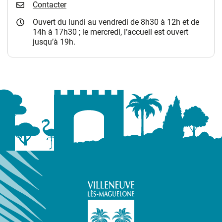
Contacter
Ouvert du lundi au vendredi de 8h30 à 12h et de
14h à 17h30 ; le mercredi, l’accueil est ouvert
jusqu’à 19h.