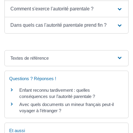
Comment s'exerce l'autorité parentale ?
Dans quels cas l'autorité parentale prend fin ?
Textes de référence
Questions ? Réponses !
Enfant reconnu tardivement : quelles
conséquences sur l’autorité parentale ?
Avec quels documents un mineur français peut-il
voyager à l’étranger ?
Et aussi