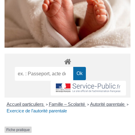
Accueil particuliers
Famille – Scolarité
Autorité parentale
>
>
>
Exercice de l’autorité parentale
Fiche pratique