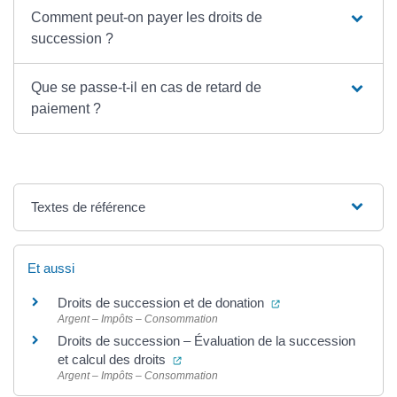
Comment peut-on payer les droits de
succession ?
Que se passe-t-il en cas de retard de
paiement ?
Textes de référence
Et aussi
(ouverture dans un n
Droits de succession et de donation
Argent – Impôts – Consommation
Droits de succession – Évaluation de la succession
(ouverture dans un nouvel onglet)
et calcul des droits
Argent – Impôts – Consommation