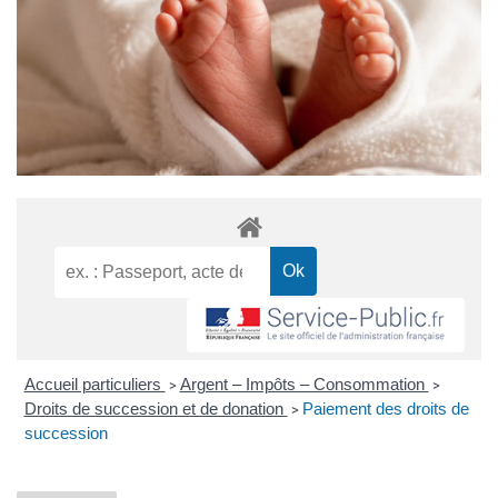
Accueil particuliers
Argent – Impôts – Consommation
>
>
Droits de succession et de donation
Paiement des droits de
>
succession