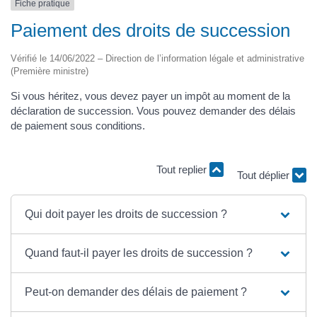
Fiche pratique
Paiement des droits de succession
Vérifié le 14/06/2022 – Direction de l’information légale et administrative
(Première ministre)
Si vous héritez, vous devez payer un impôt au moment de la
déclaration de succession. Vous pouvez demander des délais
de paiement sous conditions.
Tout replier
Tout déplier
Qui doit payer les droits de succession ?
Quand faut-il payer les droits de succession ?
Peut-on demander des délais de paiement ?