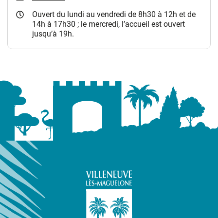
Ouvert du lundi au vendredi de 8h30 à 12h et de
14h à 17h30 ; le mercredi, l’accueil est ouvert
jusqu’à 19h.