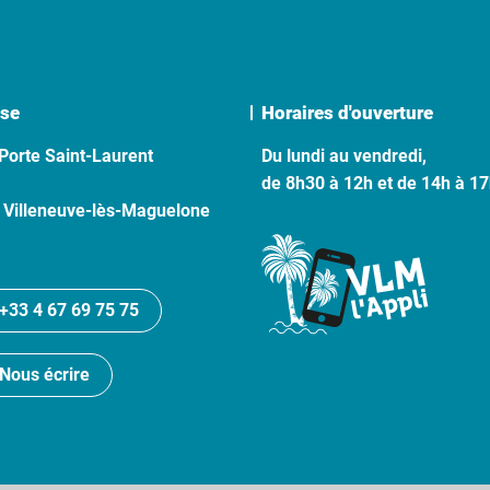
se
Horaires d'ouverture
Porte Saint-Laurent
Du lundi au vendredi,
de 8h30 à 12h et de 14h à 1
 Villeneuve-lès-Maguelone
+33 4 67 69 75 75
Nous écrire