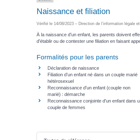
Naissance et filiation
Vérifié le 14/08/2023 – Direction de l’information légale e
À la naissance d’un enfant, les parents doivent effec
d’établir ou de contester une filiation en faisant app
Formalités pour les parents
Déclaration de naissance
Filiation d’un enfant né dans un couple marié
hétérosexuel
Reconnaissance d’un enfant (couple non
marié) : démarche
Reconnaissance conjointe d’un enfant dans 
couple de femmes