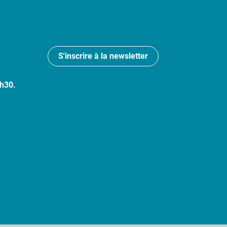
S'inscrire à la newsletter
7h30.