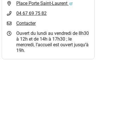
(ouverture dans un nouvel o
Place Porte Saint-Laurent
04 67 69 75 82
Contacter
Ouvert du lundi au vendredi de 8h30
à 12h et de 14h à 17h30 ; le
mercredi, l’accueil est ouvert jusqu’à
19h.