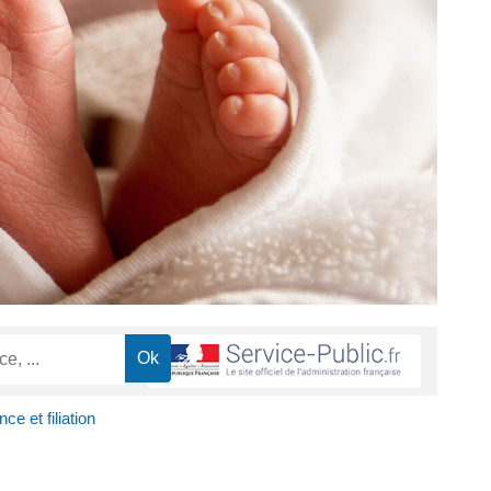
ce et filiation