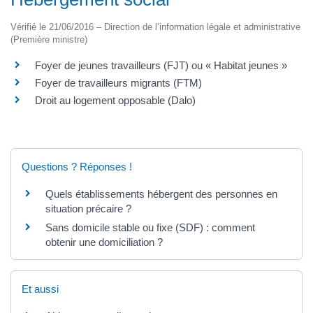
Vérifié le 21/06/2016 – Direction de l’information légale et administrative
(Première ministre)
Foyer de jeunes travailleurs (FJT) ou « Habitat jeunes »
Foyer de travailleurs migrants (FTM)
Droit au logement opposable (Dalo)
Questions ? Réponses !
Quels établissements hébergent des personnes en
situation précaire ?
Sans domicile stable ou fixe (SDF) : comment
obtenir une domiciliation ?
Et aussi