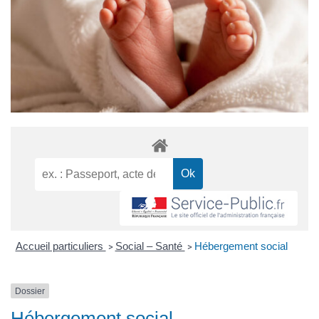
Accueil particuliers
Social – Santé
Hébergement social
>
>
Dossier
Hébergement social