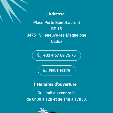
Adresse
Place Porte Saint-Laurent
BP 15
34751 Villeneuve-lès-Maguelone
Cedex
+33 4 67 69 75 75
Nous écrire
Horaires d'ouverture
Du lundi au vendredi,
de 8h30 à 12h et de 14h à 17h30.