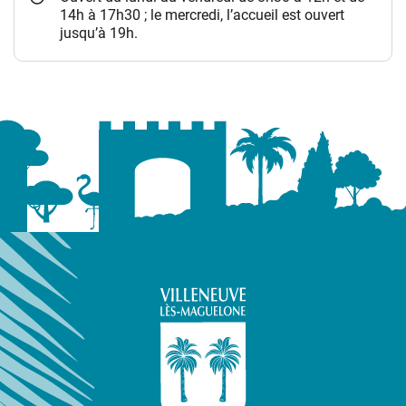
14h à 17h30 ; le mercredi, l’accueil est ouvert
jusqu’à 19h.