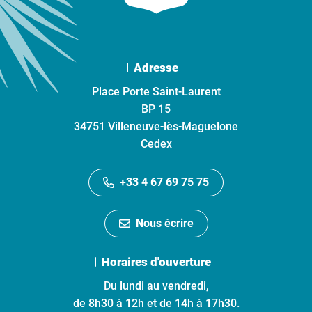
Adresse
Place Porte Saint-Laurent
BP 15
34751 Villeneuve-lès-Maguelone
Cedex
+33 4 67 69 75 75
Nous écrire
Horaires d'ouverture
Du lundi au vendredi,
de 8h30 à 12h et de 14h à 17h30.