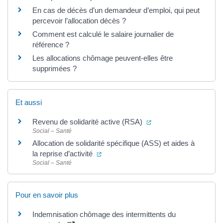
En cas de décès d’un demandeur d’emploi, qui peut
percevoir l’allocation décès ?
Comment est calculé le salaire journalier de
référence ?
Les allocations chômage peuvent-elles être
supprimées ?
Et aussi
(ouverture dans un no
Revenu de solidarité active (RSA)
Social – Santé
Allocation de solidarité spécifique (ASS) et aides à
(ouverture dans un nouvel onglet)
la reprise d’activité
Social – Santé
Pour en savoir plus
Indemnisation chômage des intermittents du