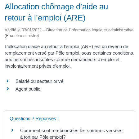
Allocation chômage d’aide au
retour à l’emploi (ARE)
Vérifié le 03/01/2022 – Direction de l’information légale et administrative
(Première ministre)
L’allocation d’aide au retour à l’emploi (ARE) est un revenu de
remplacement versé par Pôle emploi, sous certaines conditions,
aux personnes inscrites comme demandeurs d’emploi et
involontairement privés d’emploi.
Salarié du secteur privé
Agent public
Questions ? Réponses !
Comment sont remboursées les sommes versées
à tort par Pôle emploi?