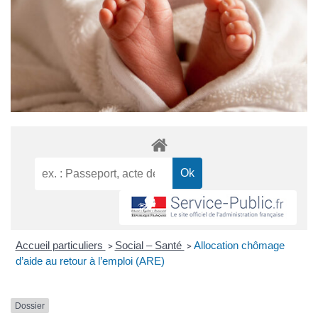
Accueil particuliers
Social – Santé
Allocation chômage
>
>
d’aide au retour à l’emploi (ARE)
Dossier