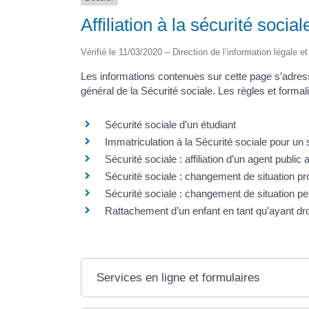
Affiliation à la sécurité soci
Vérifié le 11/03/2020 – Direction de l’information légale e
Les informations contenues sur cette page s’adres
général de la Sécurité sociale. Les règles et forma
Sécurité sociale d’un étudiant
Immatriculation à la Sécurité sociale pour un 
Sécurité sociale : affiliation d’un agent publi
Sécurité sociale : changement de situation pr
Sécurité sociale : changement de situation pe
Rattachement d’un enfant en tant qu’ayant dro
Services en ligne et formulaires