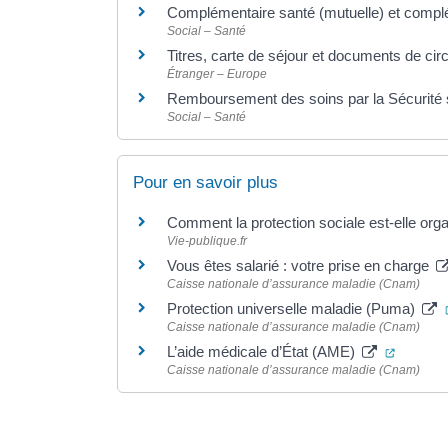
Complémentaire santé (mutuelle) et complé
Social – Santé
Titres, carte de séjour et documents de cir
Étranger – Europe
Remboursement des soins par la Sécurité 
Social – Santé
Pour en savoir plus
Comment la protection sociale est-elle or
Vie-publique.fr
Vous êtes salarié : votre prise en charge
Caisse nationale d’assurance maladie (Cnam)
Protection universelle maladie (Puma)
Caisse nationale d’assurance maladie (Cnam)
(ouvertu
L’aide médicale d’État (AME)
Caisse nationale d’assurance maladie (Cnam)