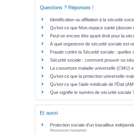
Questions ? Réponses !
Identification ou affiliation à la sécurité soc
Qu’est-ce que Mon espace santé (dossier 
Peut-on encore être ayant droit pour la sécu
À quel organisme de sécurité sociale est-o
Fraude contre la Sécurité sociale : quelle
Sécurité sociale : comment prouver sa situ
La couverture maladie universelle (CMU) exi
Qu’est-ce que la protection universelle ma
Qu’est-ce que l’aide médicale de l’État (AM
Que signifie le numéro de sécurité sociale 
Et aussi
Protection sociale d’un travailleur indépen
Ressources humaines