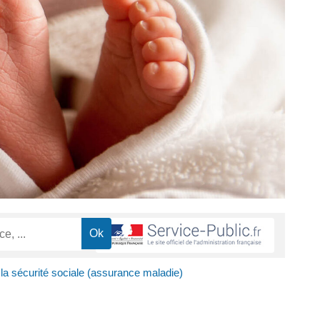
 à la sécurité sociale (assurance maladie)