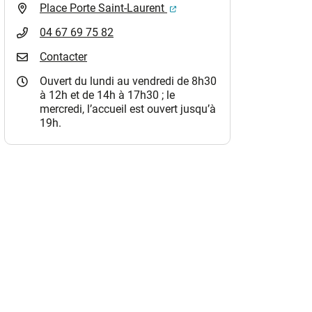
(ouverture dans un nouvel o
Place Porte Saint-Laurent
04 67 69 75 82
Contacter
Ouvert du lundi au vendredi de 8h30
à 12h et de 14h à 17h30 ; le
mercredi, l’accueil est ouvert jusqu’à
19h.