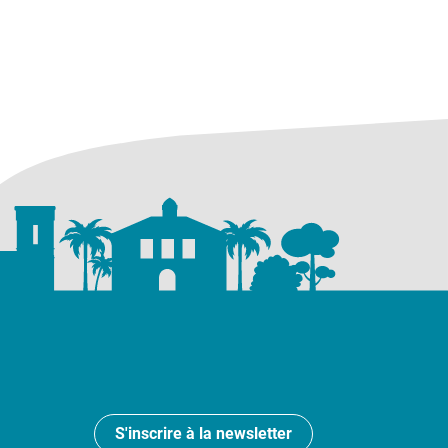
S'inscrire à la newsletter