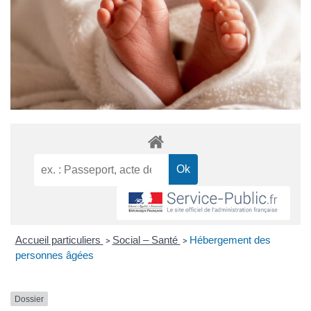
Accueil particuliers
Social – Santé
Hébergement des
>
>
personnes âgées
Dossier