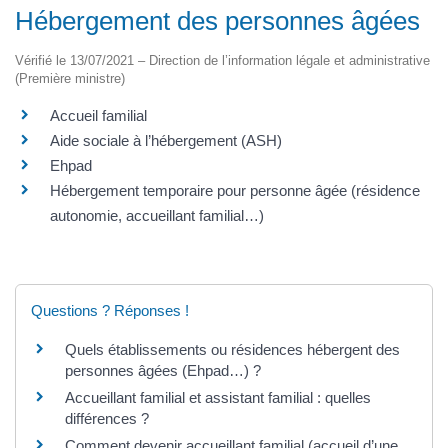
Hébergement des personnes âgées
Vérifié le 13/07/2021 – Direction de l’information légale et administrative
(Première ministre)
Accueil familial
Aide sociale à l’hébergement (ASH)
Ehpad
Hébergement temporaire pour personne âgée (résidence
autonomie, accueillant familial…)
Questions ? Réponses !
Quels établissements ou résidences hébergent des
personnes âgées (Ehpad…) ?
Accueillant familial et assistant familial : quelles
différences ?
Comment devenir accueillant familial (accueil d’une