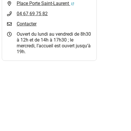
(ouverture dans un nouvel o
Place Porte Saint-Laurent
04 67 69 75 82
Contacter
Ouvert du lundi au vendredi de 8h30
à 12h et de 14h à 17h30 ; le
mercredi, l’accueil est ouvert jusqu’à
19h.