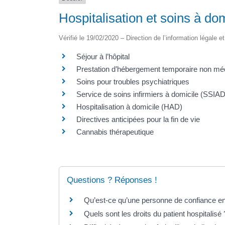
Hospitalisation et soins à dom
Vérifié le 19/02/2020 – Direction de l’information légale e
Séjour à l’hôpital
Prestation d’hébergement temporaire non médic
Soins pour troubles psychiatriques
Service de soins infirmiers à domicile (SSIAD
Hospitalisation à domicile (HAD)
Directives anticipées pour la fin de vie
Cannabis thérapeutique
Questions ? Réponses !
Qu’est-ce qu’une personne de confiance en
Quels sont les droits du patient hospitalisé 