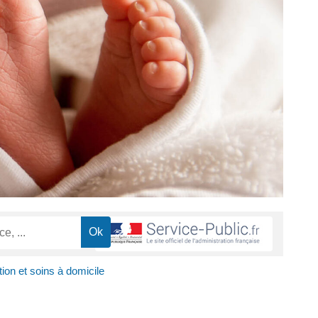
tion et soins à domicile