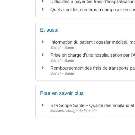
Difficultés à payer les frais d’hospitalisatio
Quels sont les numéros à composer en cas
Et aussi
Information du patient : dossier médical, 
Social – Santé
Prise en charge d’une hospitalisation par 
Social – Santé
Remboursement des frais de transports pa
Social – Santé
Pour en savoir plus
Site Scope Santé – Qualité des hôpitaux et
Ministère chargé de la santé