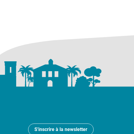
S'inscrire à la newsletter